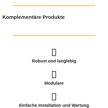
Komplementäre Produkte
Robust und langlebig
Modulare
Einfache Installation und Wartung