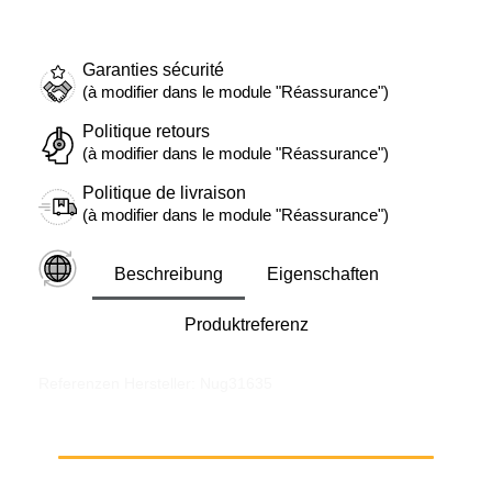
Garanties sécurité
(à modifier dans le module "Réassurance")
Politique retours
(à modifier dans le module "Réassurance")
Politique de livraison
(à modifier dans le module "Réassurance")
Beschreibung
Eigenschaften
Produktreferenz
Referenzen Hersteller: Nug31635