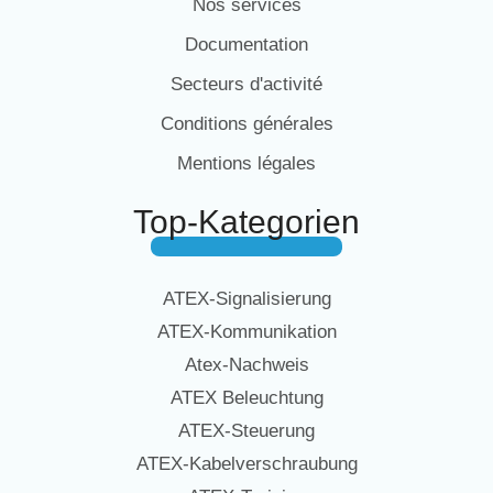
Nos services
Documentation
Secteurs d'activité
Conditions générales
Mentions légales
Top-Kategorien
ATEX-Signalisierung
ATEX-Kommunikation
Atex-Nachweis
ATEX Beleuchtung
ATEX-Steuerung
ATEX-Kabelverschraubung