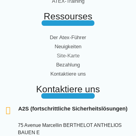
ATEX-Training
Ressourses
Der Atex-Führer
Neuigkeiten
Site-Karte
Bezahlung
Kontaktiere uns
Kontaktiere uns
A2S (fortschrittliche Sicherheitslösungen)
75 Avenue Marcellin BERTHELOT ANTHELIOS
BAUEN E