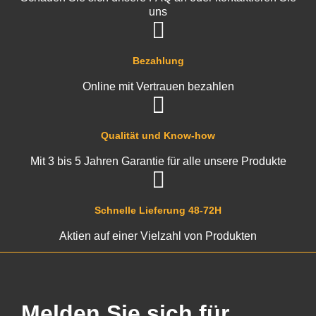
uns
Bezahlung
Online mit Vertrauen bezahlen
Qualität und Know-how
Mit 3 bis 5 Jahren Garantie für alle unsere Produkte
Schnelle Lieferung 48-72H
Aktien auf einer Vielzahl von Produkten
Melden Sie sich für