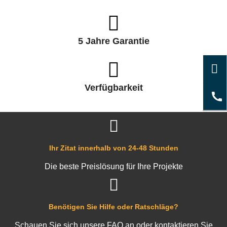
5 Jahre Garantie
Verfügbarkeit
Ihr Zitat innerhalb von 24-48 Stunden
Die beste Preislösung für Ihre Projekte
Benötigen Sie Hilfe oder Ratschläge?
Schauen Sie sich unsere FAQ an oder kontaktieren Sie