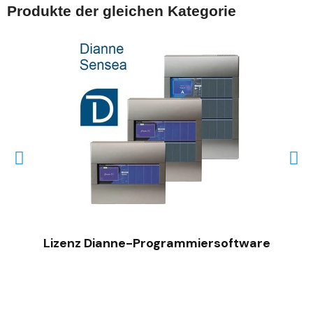
Produkte der gleichen Kategorie
SCHNELLANSICHT
Lizenz Dianne-Programmiersoftware