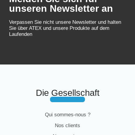
unseren Newsletter an
Verpassen Sie nicht unsere Newsletter und halten
Sie über ATEX und unsere Produkte auf dem
Laufenden
Die Gesellschaft
Qui sommes-nous ?
Nos clients