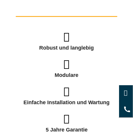
Robust und langlebig
Modulare
Einfache Installation und Wartung
5 Jahre Garantie