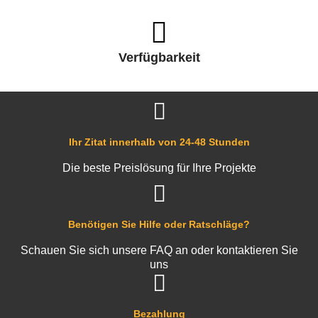
Verfügbarkeit
Ihr Zitat innerhalb von 24-48 Stunden
Die beste Preislösung für Ihre Projekte
Benötigen Sie Hilfe oder Ratschläge?
Schauen Sie sich unsere FAQ an oder kontaktieren Sie
uns
Bezahlung