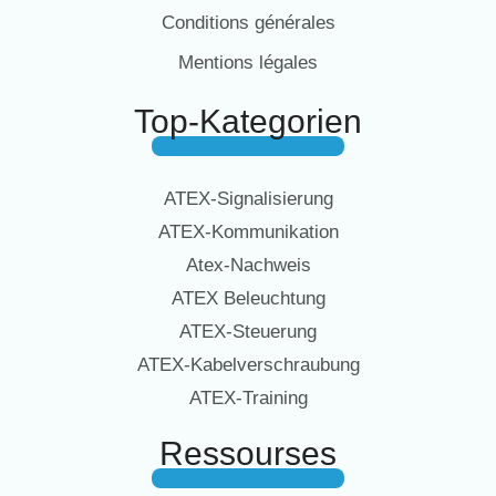
Conditions générales
Mentions légales
Top-Kategorien
ATEX-Signalisierung
ATEX-Kommunikation
Atex-Nachweis
ATEX Beleuchtung
ATEX-Steuerung
ATEX-Kabelverschraubung
ATEX-Training
Ressourses