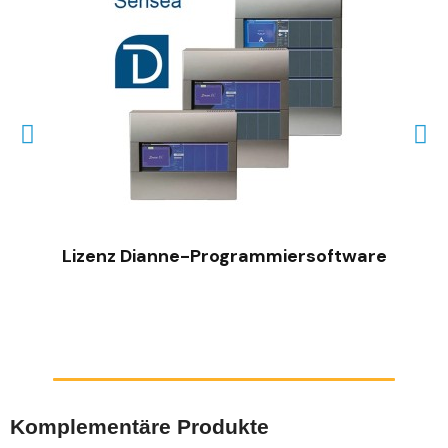
SCHNELLANSICHT
Lizenz Dianne-Programmiersoftware
Komplementäre Produkte