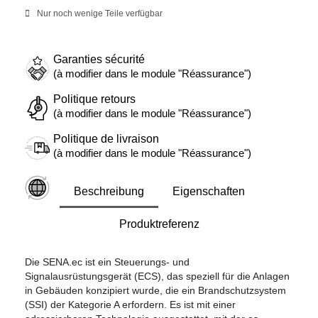
Nur noch wenige Teile verfügbar
Garanties sécurité
(à modifier dans le module "Réassurance")
Politique retours
(à modifier dans le module "Réassurance")
Politique de livraison
(à modifier dans le module "Réassurance")
Beschreibung
Eigenschaften
Produktreferenz
Die SENA.ec ist ein Steuerungs- und
Signalausrüstungsgerät (ECS), das speziell für die Anlagen
in Gebäuden konzipiert wurde, die ein Brandschutzsystem
(SSI) der Kategorie A erfordern. Es ist mit einer