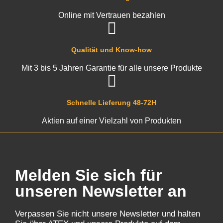
Online mit Vertrauen bezahlen
Qualität und Know-how
Mit 3 bis 5 Jahren Garantie für alle unsere Produkte
Schnelle Lieferung 48-72H
Aktien auf einer Vielzahl von Produkten
Melden Sie sich für
unseren Newsletter an
Verpassen Sie nicht unsere Newsletter und halten