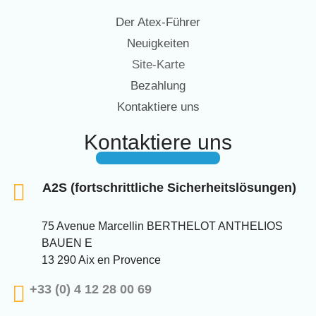
Der Atex-Führer
Neuigkeiten
Site-Karte
Bezahlung
Kontaktiere uns
Kontaktiere uns
A2S (fortschrittliche Sicherheitslösungen)
75 Avenue Marcellin BERTHELOT ANTHELIOS
BAUEN E
13 290 Aix en Provence
+33 (0) 4 12 28 00 69