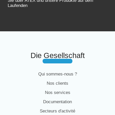
Sie über ATEX und unsere Produkte auf dem
Laufenden
Die Gesellschaft
Qui sommes-nous ?
Nos clients
Nos services
Documentation
Secteurs d'activité