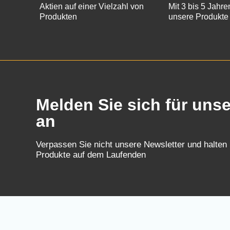
Aktien auf einer Vielzahl von
Mit 3 bis 5 Jahre
Produkten
unsere Produkte
Melden Sie sich für uns
an
Verpassen Sie nicht unsere Newsletter und halten
Produkte auf dem Laufenden