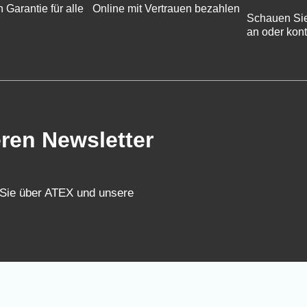
n Garantie für alle
Online mit Vertrauen bezahlen
Schauen Sie
an oder kont
eren Newsletter
 Sie über ATEX und unsere