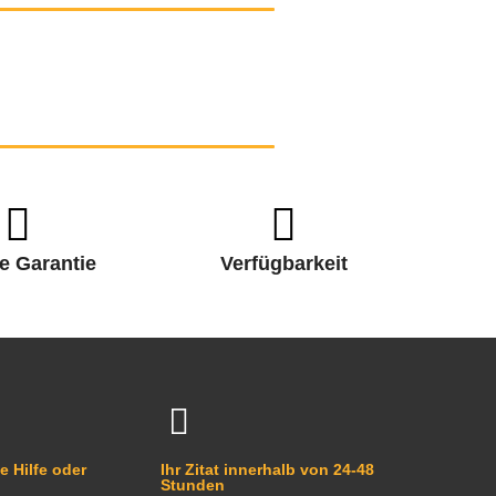
e Garantie
Verfügbarkeit
e Hilfe oder
Ihr Zitat innerhalb von 24-48
Stunden