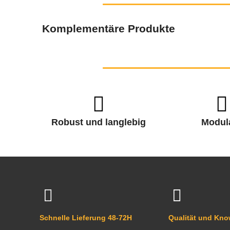
Komplementäre Produkte
Robust und langlebig
Modul
Schnelle Lieferung 48-72H
Qualität und Kn