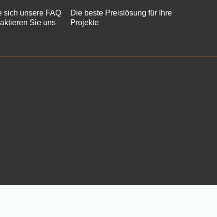
 sich unsere FAQ
Die beste Preislösung für Ihre
aktieren Sie uns
Projekte