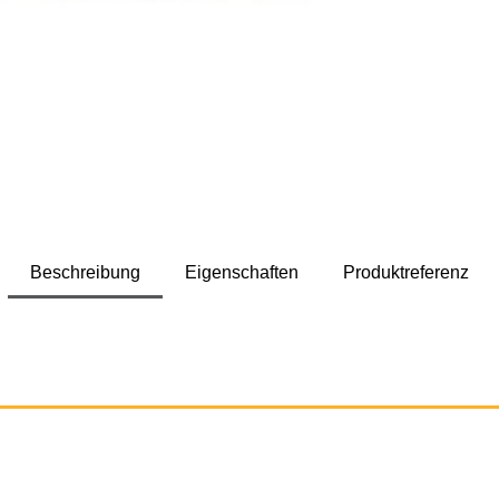
Beschreibung
Eigenschaften
Produktreferenz