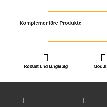
Komplementäre Produkte
Robust und langlebig
Modul