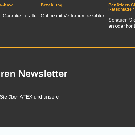
ow-how
Bezahlung
Benötigen Si
Ratschläge?
n Garantie für alle
Online mit Vertrauen bezahlen
Schauen Sie
an oder kont
eren Newsletter
 Sie über ATEX und unsere