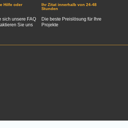
e Hilfe oder
Ihr Zitat innerhalb von 24-48
Stunden
 sich unsere FAQ
Die beste Preislösung für Ihre
aktieren Sie uns
Projekte