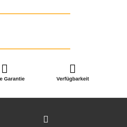
e Garantie
Verfügbarkeit