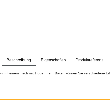
Beschreibung
Eigenschaften
Produktreferenz
gen mit einem Tisch mit 1 oder mehr Boxen können Sie verschiedene Er