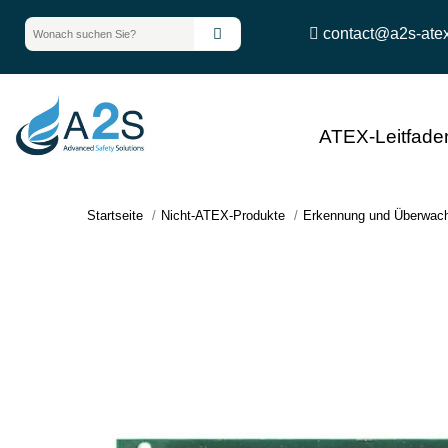
contact@a2s-ate
ATEX-Leitfade
Startseite
Nicht-ATEX-Produkte
Erkennung und Überwac