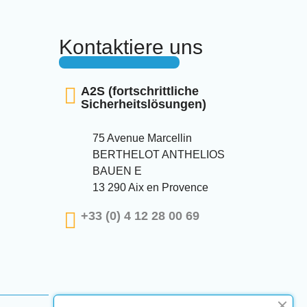
Kontaktiere uns
A2S (fortschrittliche
Sicherheitslösungen)
75 Avenue Marcellin
BERTHELOT ANTHELIOS
BAUEN E
13 290 Aix en Provence
+33 (0) 4 12 28 00 69