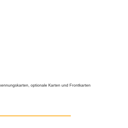
kennungskarten, optionale Karten und Frontkarten