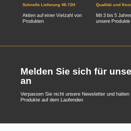
Schnelle Lieferung 48-72H
Qualität und Kn
Aktien auf einer Vielzahl von
Mit 3 bis 5 Jahre
Produkten
unsere Produkte
Melden Sie sich für uns
an
Verpassen Sie nicht unsere Newsletter und halten
Produkte auf dem Laufenden