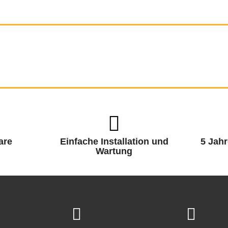
are
Einfache Installation und
5 Jahr
Wartung