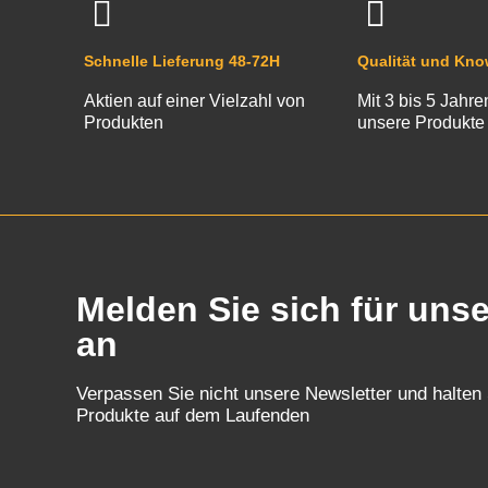
Schnelle Lieferung 48-72H
Qualität und Kn
Aktien auf einer Vielzahl von
Mit 3 bis 5 Jahre
Produkten
unsere Produkte
Melden Sie sich für uns
an
Verpassen Sie nicht unsere Newsletter und halten
Produkte auf dem Laufenden