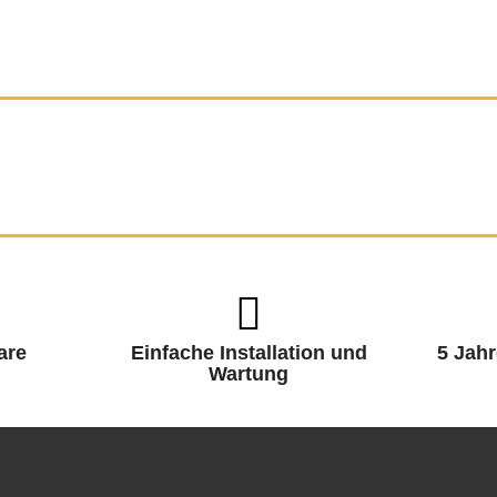
are
Einfache Installation und
5 Jahr
Wartung