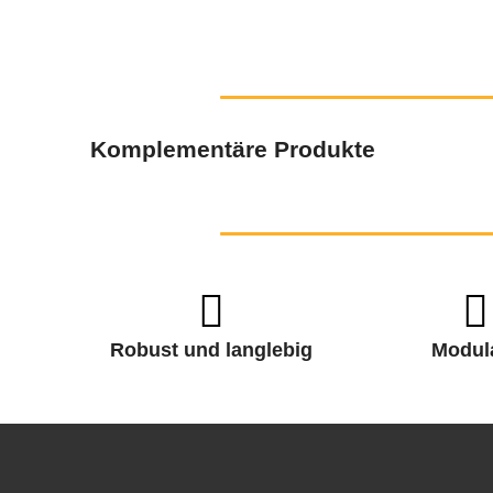
Komplementäre Produkte
Robust und langlebig
Modul