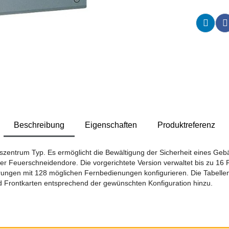
Beschreibung
Eigenschaften
Produktreferenz
szentrum Typ. Es ermöglicht die Bewältigung der Sicherheit eines Gebä
Feuerschneidendore. Die vorgerichtete Version verwaltet bis zu 16 Fe
erungen mit 128 möglichen Fernbedienungen konfigurieren. Die Tabel
d Frontkarten entsprechend der gewünschten Konfiguration hinzu.