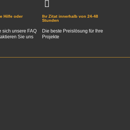
e Hilfe oder
Ihr Zitat innerhalb von 24-48
Stunden
 sich unsere FAQ
Die beste Preislösung für Ihre
aktieren Sie uns
Projekte