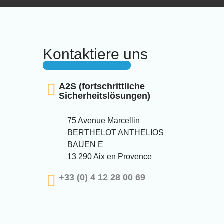
Kontaktiere uns
A2S (fortschrittliche
Sicherheitslösungen)
75 Avenue Marcellin
BERTHELOT ANTHELIOS
BAUEN E
13 290 Aix en Provence
+33 (0) 4 12 28 00 69