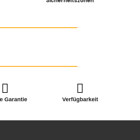
Sicherheitszonen
e Garantie
Verfügbarkeit