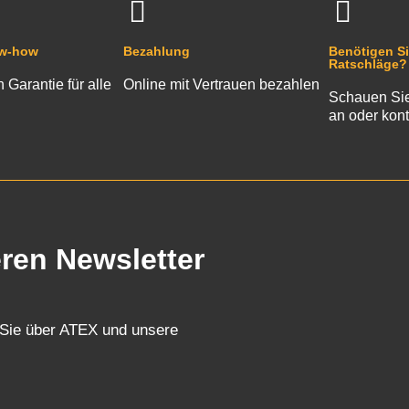
ow-how
Bezahlung
Benötigen Si
Ratschläge?
n Garantie für alle
Online mit Vertrauen bezahlen
Schauen Sie
an oder kont
eren Newsletter
 Sie über ATEX und unsere