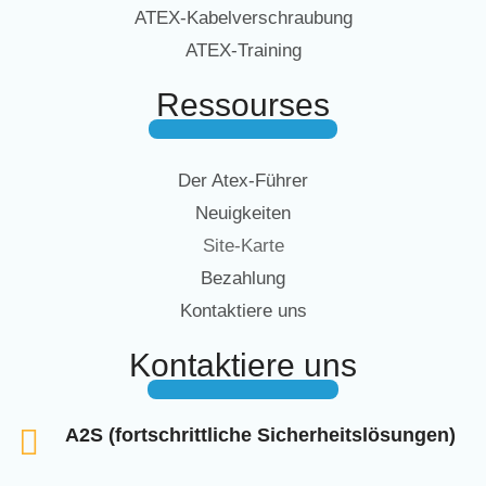
ATEX-Kabelverschraubung
ATEX-Training
Ressourses
Der Atex-Führer
Neuigkeiten
Site-Karte
Bezahlung
Kontaktiere uns
Kontaktiere uns
A2S (fortschrittliche Sicherheitslösungen)