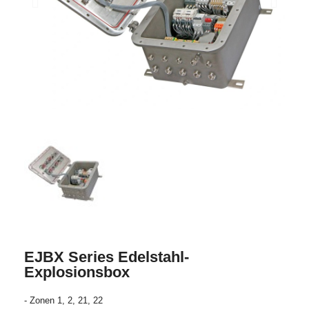
EJBX Series Edelstahl-
Explosionsbox
- Zonen 1, 2, 21, 22