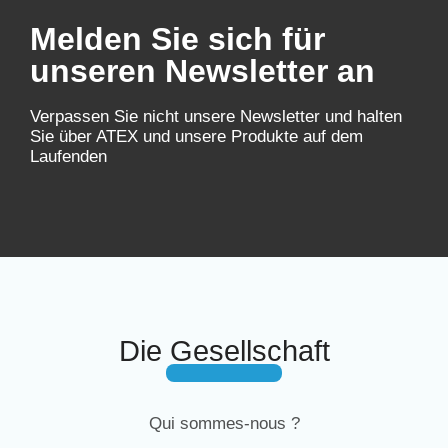
Melden Sie sich für
unseren Newsletter an
Verpassen Sie nicht unsere Newsletter und halten
Sie über ATEX und unsere Produkte auf dem
Laufenden
Die Gesellschaft
Qui sommes-nous ?