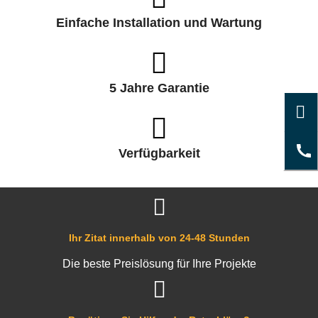
Einfache Installation und Wartung
5 Jahre Garantie
Verfügbarkeit
Ihr Zitat innerhalb von 24-48 Stunden
Die beste Preislösung für Ihre Projekte