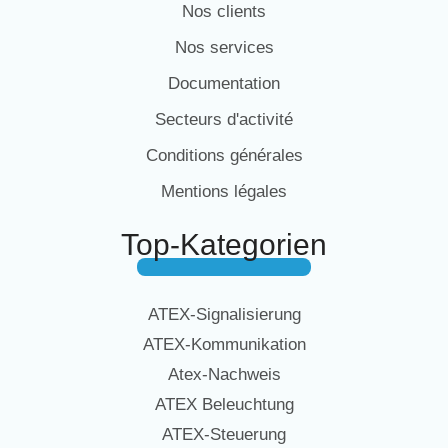
Nos clients
Nos services
Documentation
Secteurs d'activité
Conditions générales
Mentions légales
Top-Kategorien
ATEX-Signalisierung
ATEX-Kommunikation
Atex-Nachweis
ATEX Beleuchtung
ATEX-Steuerung