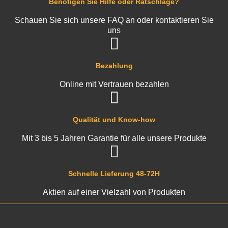
Benötigen Sie Hilfe oder Ratschläge?
Schauen Sie sich unsere FAQ an oder kontaktieren Sie
uns
Bezahlung
Online mit Vertrauen bezahlen
Qualität und Know-how
Mit 3 bis 5 Jahren Garantie für alle unsere Produkte
Schnelle Lieferung 48-72H
Aktien auf einer Vielzahl von Produkten