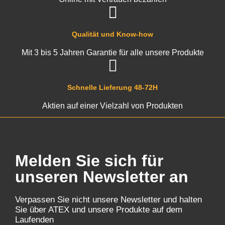
Qualität und Know-how
Mit 3 bis 5 Jahren Garantie für alle unsere Produkte
Schnelle Lieferung 48-72H
Aktien auf einer Vielzahl von Produkten
Melden Sie sich für
unseren Newsletter an
Verpassen Sie nicht unsere Newsletter und halten
Sie über ATEX und unsere Produkte auf dem
Laufenden