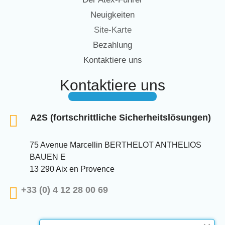
Neuigkeiten
Site-Karte
Bezahlung
Kontaktiere uns
Kontaktiere uns
A2S (fortschrittliche Sicherheitslösungen)
75 Avenue Marcellin BERTHELOT ANTHELIOS
BAUEN E
13 290 Aix en Provence
+33 (0) 4 12 28 00 69