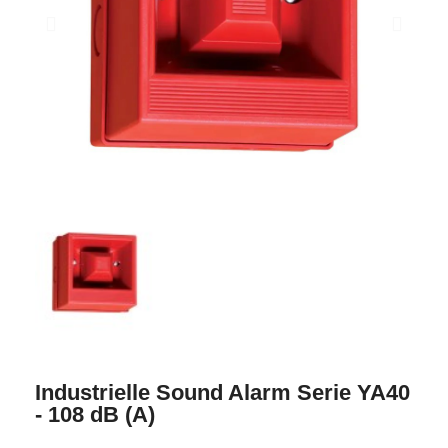
Industrielle Sound Alarm Serie YA40
- 108 dB (A)