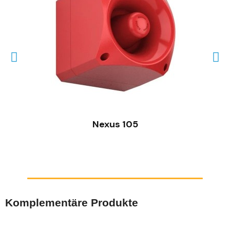
SCHNELLANSICHT
Nexus 105
Komplementäre Produkte