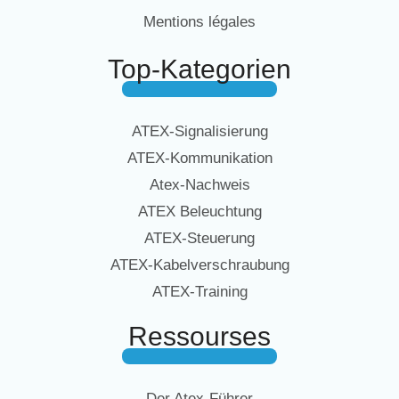
Mentions légales
Top-Kategorien
ATEX-Signalisierung
ATEX-Kommunikation
Atex-Nachweis
ATEX Beleuchtung
ATEX-Steuerung
ATEX-Kabelverschraubung
ATEX-Training
Ressourses
Der Atex-Führer