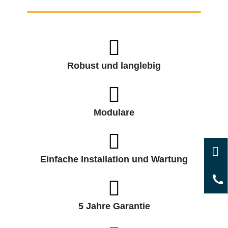
Robust und langlebig
Modulare
Einfache Installation und Wartung
5 Jahre Garantie