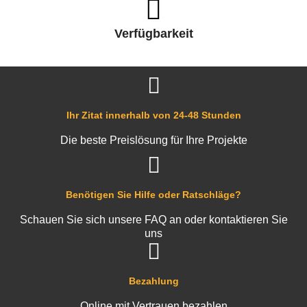
Verfügbarkeit
Ihr Zitat innerhalb von 24-48 Stunden
Die beste Preislösung für Ihre Projekte
Benötigen Sie Hilfe oder Ratschläge?
Schauen Sie sich unsere FAQ an oder kontaktieren Sie
uns
Bezahlung
Online mit Vertrauen bezahlen