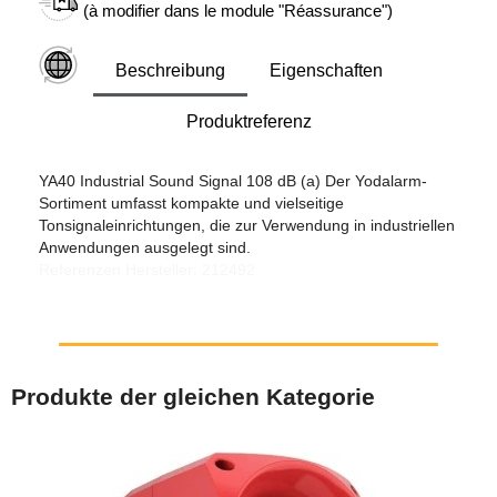
(à modifier dans le module "Réassurance")
Beschreibung
Eigenschaften
Produktreferenz
YA40 Industrial Sound Signal 108 dB (a) Der Yodalarm-
Sortiment umfasst kompakte und vielseitige
Tonsignaleinrichtungen, die zur Verwendung in industriellen
Anwendungen ausgelegt sind.
Referenzen Hersteller: 212492
Produkte der gleichen Kategorie