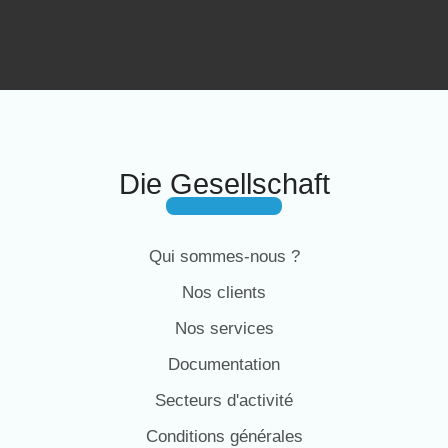
Die Gesellschaft
Qui sommes-nous ?
Nos clients
Nos services
Documentation
Secteurs d'activité
Conditions générales