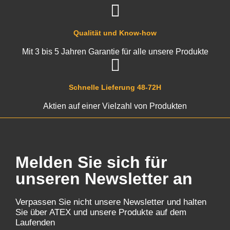
Qualität und Know-how
Mit 3 bis 5 Jahren Garantie für alle unsere Produkte
Schnelle Lieferung 48-72H
Aktien auf einer Vielzahl von Produkten
Melden Sie sich für
unseren Newsletter an
Verpassen Sie nicht unsere Newsletter und halten
Sie über ATEX und unsere Produkte auf dem
Laufenden