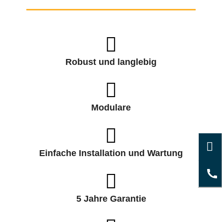
Robust und langlebig
Modulare
Einfache Installation und Wartung
5 Jahre Garantie