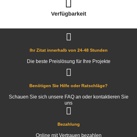
Verfügbarkeit
Ihr Zitat innerhalb von 24-48 Stunden
Die beste Preislösung für Ihre Projekte
Benötigen Sie Hilfe oder Ratschläge?
Schauen Sie sich unsere FAQ an oder kontaktieren Sie
uns
Bezahlung
Online mit Vertrauen bezahlen