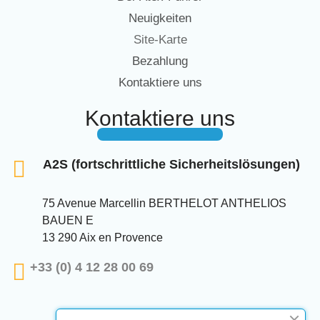
Neuigkeiten
Site-Karte
Bezahlung
Kontaktiere uns
Kontaktiere uns
A2S (fortschrittliche Sicherheitslösungen)
75 Avenue Marcellin BERTHELOT ANTHELIOS
BAUEN E
13 290 Aix en Provence
+33 (0) 4 12 28 00 69