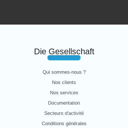
Die Gesellschaft
Qui sommes-nous ?
Nos clients
Nos services
Documentation
Secteurs d'activité
Conditions générales