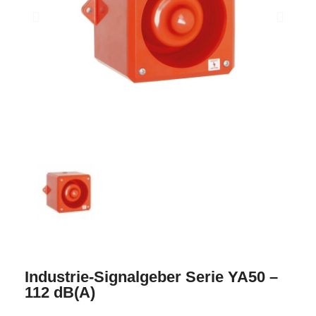
Industrie-Signalgeber Serie YA50 –
112 dB(A)