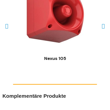
SCHNELLANSICHT
Nexus 105
Komplementäre Produkte