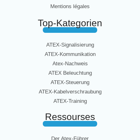
Mentions légales
Top-Kategorien
ATEX-Signalisierung
ATEX-Kommunikation
Atex-Nachweis
ATEX Beleuchtung
ATEX-Steuerung
ATEX-Kabelverschraubung
ATEX-Training
Ressourses
Der Atex-Führer