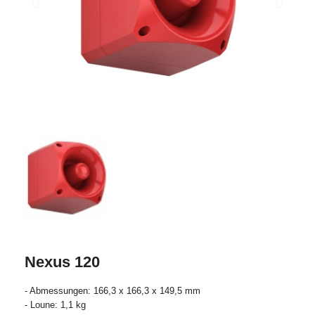
Nexus 120
- Abmessungen: 166,3 x 166,3 x 149,5 mm
- Loune: 1,1 kg