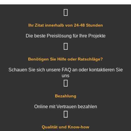
Ihr Zitat innerhalb von 24-48 Stunden
Die beste Preislösung für Ihre Projekte
Benötigen Sie Hilfe oder Ratschläge?
Schauen Sie sich unsere FAQ an oder kontaktieren Sie
uns
Bezahlung
Online mit Vertrauen bezahlen
Qualität und Know-how