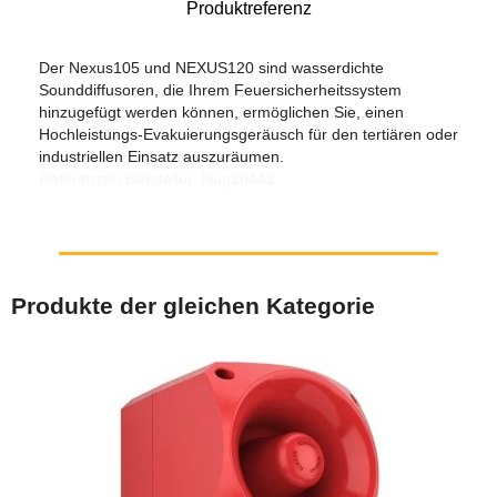
Produktreferenz
Der Nexus105 und NEXUS120 sind wasserdichte
Sounddiffusoren, die Ihrem Feuersicherheitssystem
hinzugefügt werden können, ermöglichen Sie, einen
Hochleistungs-Evakuierungsgeräusch für den tertiären oder
industriellen Einsatz auszuräumen.
Referenzen Hersteller: Nug30443
Produkte der gleichen Kategorie