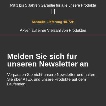
Mit 3 bis 5 Jahren Garantie für alle unsere Produkte
Schnelle Lieferung 48-72H
Aktien auf einer Vielzahl von Produkten
Melden Sie sich für
unseren Newsletter an
Verpassen Sie nicht unsere Newsletter und halten
Sie über ATEX und unsere Produkte auf dem
Laufenden