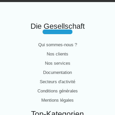
Die Gesellschaft
Qui sommes-nous ?
Nos clients
Nos services
Documentation
Secteurs d'activité
Conditions générales
Mentions légales
Top-Kategorien