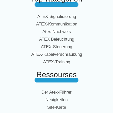
ATEX-Signalisierung
ATEX-Kommunikation
Atex-Nachweis
ATEX Beleuchtung
ATEX-Steuerung
ATEX-Kabelverschraubung
ATEX-Training
Ressourses
Der Atex-Führer
Neuigkeiten
Site-Karte