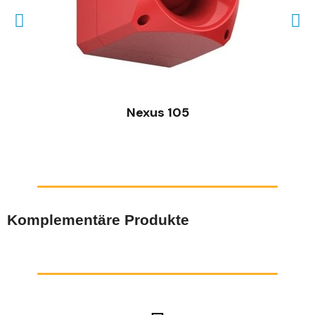
SCHNELLANSICHT
Nexus 105
Komplementäre Produkte