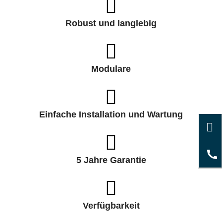
Robust und langlebig
Modulare
Einfache Installation und Wartung
5 Jahre Garantie
Verfügbarkeit