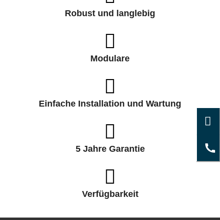
Robust und langlebig
Modulare
Einfache Installation und Wartung
5 Jahre Garantie
Verfügbarkeit