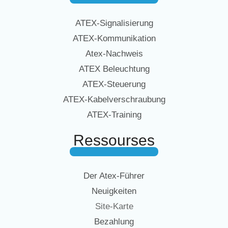
ATEX-Signalisierung
ATEX-Kommunikation
Atex-Nachweis
ATEX Beleuchtung
ATEX-Steuerung
ATEX-Kabelverschraubung
ATEX-Training
Ressourses
Der Atex-Führer
Neuigkeiten
Site-Karte
Bezahlung