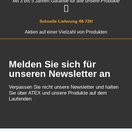
Mit 3 bis 5 Jahren Garantie für alle unsere Produkte
Schnelle Lieferung 48-72H
Aktien auf einer Vielzahl von Produkten
Melden Sie sich für
unseren Newsletter an
Verpassen Sie nicht unsere Newsletter und halten
Sie über ATEX und unsere Produkte auf dem
Laufenden