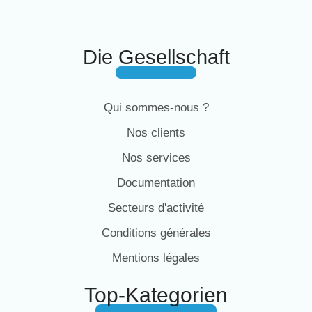
Die Gesellschaft
Qui sommes-nous ?
Nos clients
Nos services
Documentation
Secteurs d'activité
Conditions générales
Mentions légales
Top-Kategorien