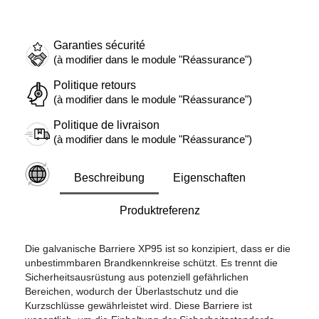
Garanties sécurité
(à modifier dans le module "Réassurance")
Politique retours
(à modifier dans le module "Réassurance")
Politique de livraison
(à modifier dans le module "Réassurance")
Beschreibung
Eigenschaften
Produktreferenz
Die galvanische Barriere XP95 ist so konzipiert, dass er die
unbestimmbaren Brandkennkreise schützt. Es trennt die
Sicherheitsausrüstung aus potenziell gefährlichen
Bereichen, wodurch der Überlastschutz und die
Kurzschlüsse gewährleistet wird. Diese Barriere ist