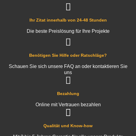
Ihr Zitat innerhalb von 24-48 Stunden
Die beste Preislösung für Ihre Projekte
Benötigen Sie Hilfe oder Ratschläge?
Schauen Sie sich unsere FAQ an oder kontaktieren Sie
uns
Bezahlung
Online mit Vertrauen bezahlen
Qualität und Know-how