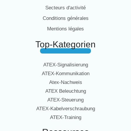
Secteurs d'activité
Conditions générales
Mentions légales
Top-Kategorien
ATEX-Signalisierung
ATEX-Kommunikation
Atex-Nachweis
ATEX Beleuchtung
ATEX-Steuerung
ATEX-Kabelverschraubung
ATEX-Training