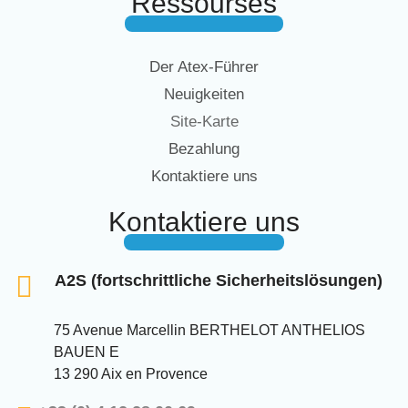
Ressourses
Der Atex-Führer
Neuigkeiten
Site-Karte
Bezahlung
Kontaktiere uns
Kontaktiere uns
A2S (fortschrittliche Sicherheitslösungen)
75 Avenue Marcellin BERTHELOT ANTHELIOS
BAUEN E
13 290 Aix en Provence