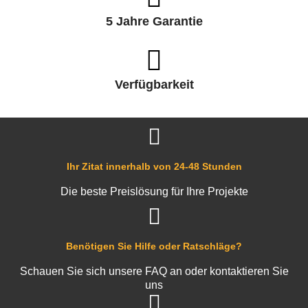
5 Jahre Garantie
Verfügbarkeit
Ihr Zitat innerhalb von 24-48 Stunden
Die beste Preislösung für Ihre Projekte
Benötigen Sie Hilfe oder Ratschläge?
Schauen Sie sich unsere FAQ an oder kontaktieren Sie
uns