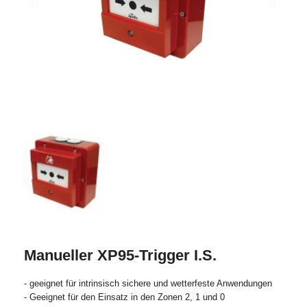
Manueller XP95-Trigger I.S.
- geeignet für intrinsisch sichere und wetterfeste Anwendungen
- Geeignet für den Einsatz in den Zonen 2, 1 und 0