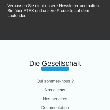
Verpassen Sie nicht unsere Newsletter und halten
Sie über ATEX und unsere Produkte auf dem
Laufenden
Die Gesellschaft
Qui sommes-nous ?
Nos clients
Nos services
Documentation