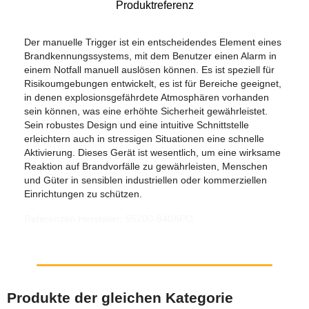
Produktreferenz
Der manuelle Trigger ist ein entscheidendes Element eines
Brandkennungssystems, mit dem Benutzer einen Alarm in
einem Notfall manuell auslösen können. Es ist speziell für
Risikoumgebungen entwickelt, es ist für Bereiche geeignet,
in denen explosionsgefährdete Atmosphären vorhanden
sein können, was eine erhöhte Sicherheit gewährleistet.
Sein robustes Design und eine intuitive Schnittstelle
erleichtern auch in stressigen Situationen eine schnelle
Aktivierung. Dieses Gerät ist wesentlich, um eine wirksame
Reaktion auf Brandvorfälle zu gewährleisten, Menschen
und Güter in sensiblen industriellen oder kommerziellen
Einrichtungen zu schützen.
Referenzen Hersteller: 55200-940APO
Produkte der gleichen Kategorie