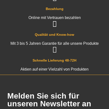
Bezahlung
Online mit Vertrauen bezahlen
Qualität und Know-how
Mit 3 bis 5 Jahren Garantie für alle unsere Produkte
Schnelle Lieferung 48-72H
Aktien auf einer Vielzahl von Produkten
Melden Sie sich für
unseren Newsletter an