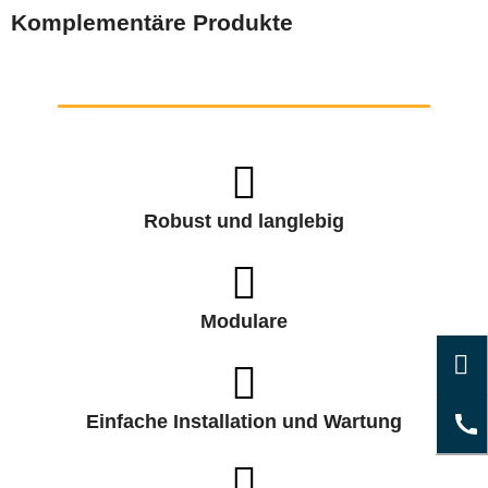
Komplementäre Produkte
Robust und langlebig
Modulare
Einfache Installation und Wartung