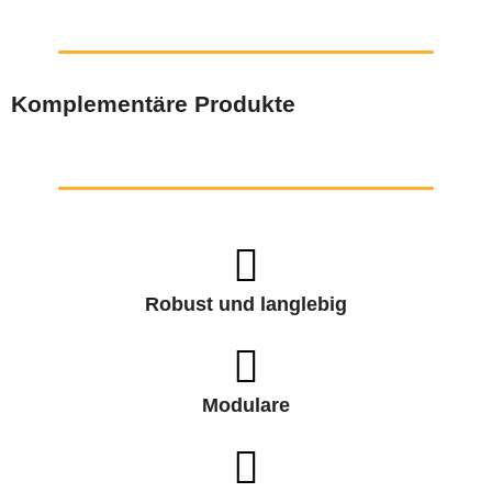
Komplementäre Produkte
Robust und langlebig
Modulare