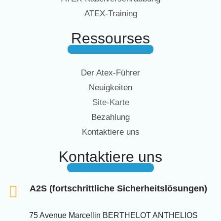
ATEX-Training
Ressourses
Der Atex-Führer
Neuigkeiten
Site-Karte
Bezahlung
Kontaktiere uns
Kontaktiere uns
A2S (fortschrittliche Sicherheitslösungen)
75 Avenue Marcellin BERTHELOT ANTHELIOS