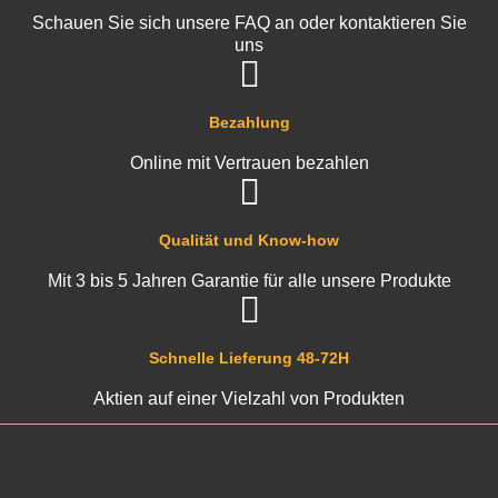
Schauen Sie sich unsere FAQ an oder kontaktieren Sie
uns
Bezahlung
Online mit Vertrauen bezahlen
Qualität und Know-how
Mit 3 bis 5 Jahren Garantie für alle unsere Produkte
Schnelle Lieferung 48-72H
Aktien auf einer Vielzahl von Produkten