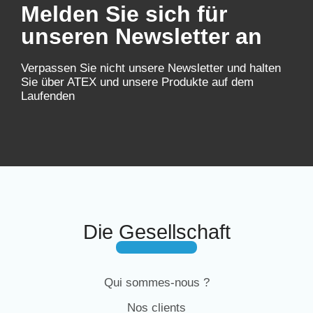
Melden Sie sich für
unseren Newsletter an
Verpassen Sie nicht unsere Newsletter und halten
Sie über ATEX und unsere Produkte auf dem
Laufenden
Die Gesellschaft
Qui sommes-nous ?
Nos clients