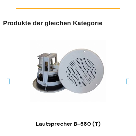
Produkte der gleichen Kategorie
SCHNELLANSICHT
Lautsprecher B-560 (T)