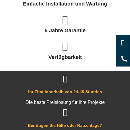
Einfache Installation und Wartung
5 Jahre Garantie
Verfügbarkeit
Ihr Zitat innerhalb von 24-48 Stunden
Die beste Preislösung für Ihre Projekte
Benötigen Sie Hilfe oder Ratschläge?