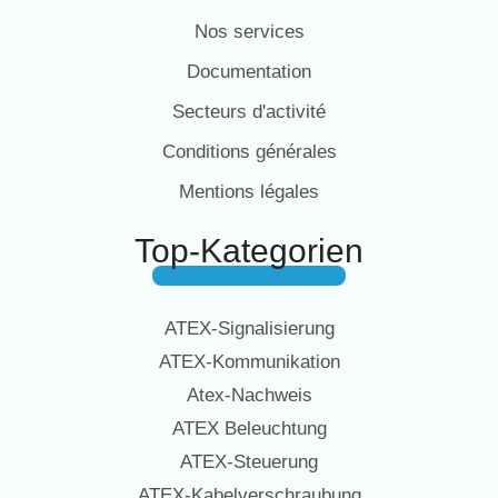
Nos services
Documentation
Secteurs d'activité
Conditions générales
Mentions légales
Top-Kategorien
ATEX-Signalisierung
ATEX-Kommunikation
Atex-Nachweis
ATEX Beleuchtung
ATEX-Steuerung
ATEX-Kabelverschraubung