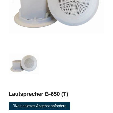
Lautsprecher B-650 (T)
Kostenloses Angebot anfordern