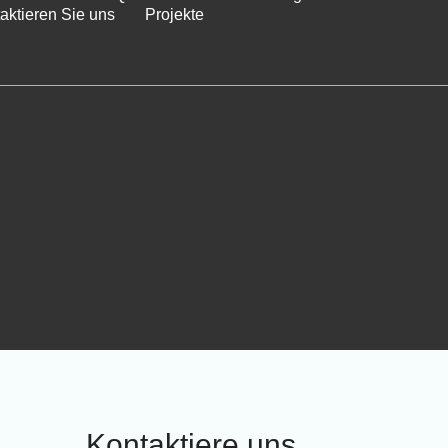
aktieren Sie uns
Projekte
Kontaktiere uns