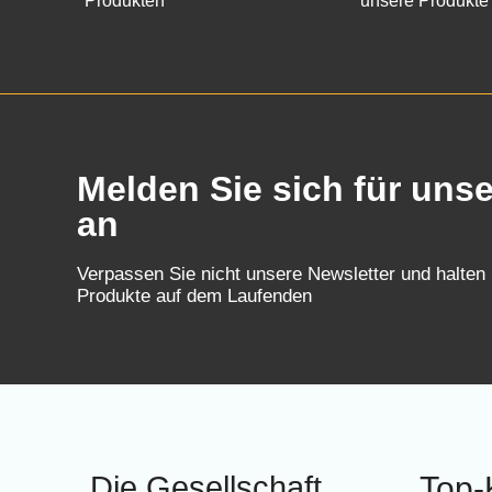
Produkten
unsere Produkte
Melden Sie sich für uns
an
Verpassen Sie nicht unsere Newsletter und halten
Produkte auf dem Laufenden
Die Gesellschaft
Top-