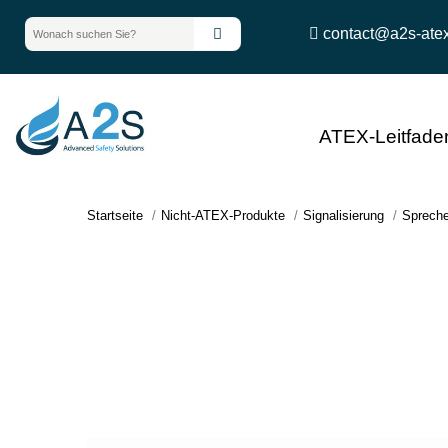
contact@a2s-ate
ATEX-Leitfade
Startseite
Nicht-ATEX-Produkte
Signalisierung
Spreche