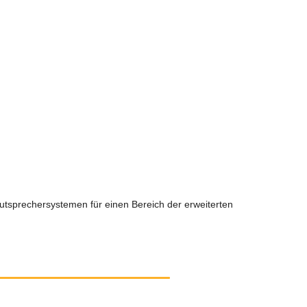
autsprechersystemen für einen Bereich der erweiterten