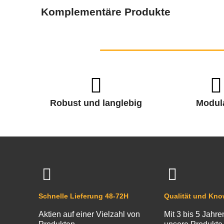
Komplementäre Produkte
Robust und langlebig
Modul
Schnelle Lieferung 48-72H
Qualität und Kn
Aktien auf einer Vielzahl von
Mit 3 bis 5 Jahre