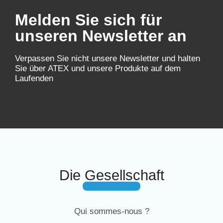
Melden Sie sich für
unseren Newsletter an
Verpassen Sie nicht unsere Newsletter und halten
Sie über ATEX und unsere Produkte auf dem
Laufenden
Die Gesellschaft
Qui sommes-nous ?