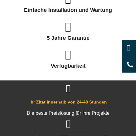
Einfache Installation und Wartung
5 Jahre Garantie
Verfügbarkeit
Ihr Zitat innerhalb von 24-48 Stunden
Die beste Preislösung für Ihre Projekte