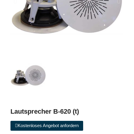
Lautsprecher B-620 (t)
Kostenloses Angebot anfordern