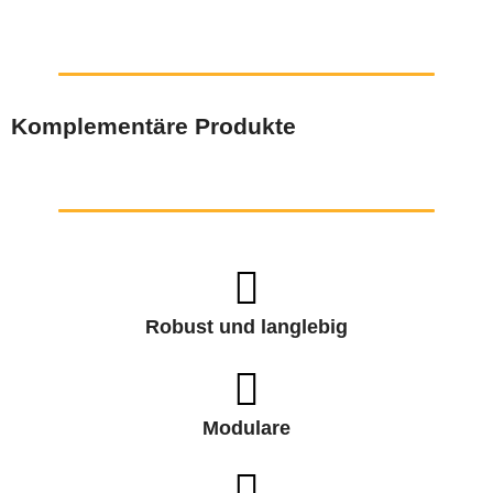
Komplementäre Produkte
Robust und langlebig
Modulare