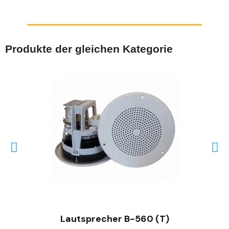
Produkte der gleichen Kategorie
SCHNELLANSICHT
Lautsprecher B-560 (T)