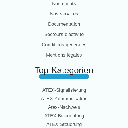
Nos clients
Nos services
Documentation
Secteurs d'activité
Conditions générales
Mentions légales
Top-Kategorien
ATEX-Signalisierung
ATEX-Kommunikation
Atex-Nachweis
ATEX Beleuchtung
ATEX-Steuerung