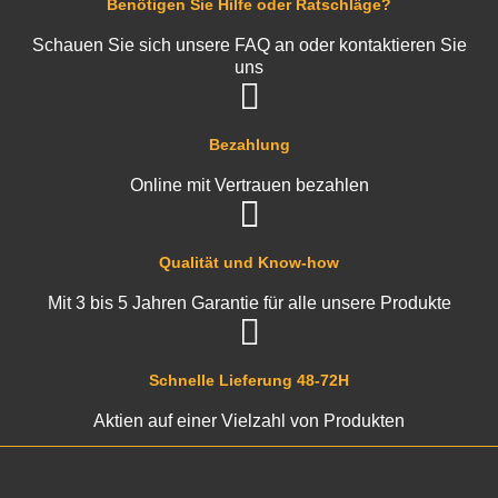
Benötigen Sie Hilfe oder Ratschläge?
Schauen Sie sich unsere FAQ an oder kontaktieren Sie
uns
Bezahlung
Online mit Vertrauen bezahlen
Qualität und Know-how
Mit 3 bis 5 Jahren Garantie für alle unsere Produkte
Schnelle Lieferung 48-72H
Aktien auf einer Vielzahl von Produkten