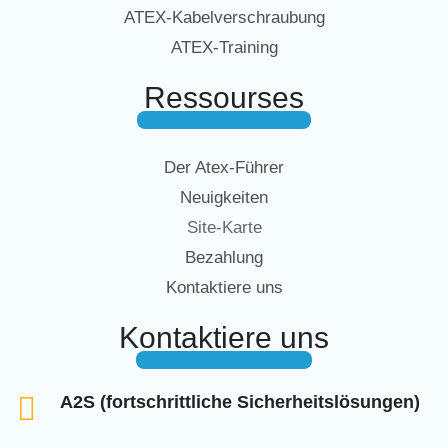
ATEX-Kabelverschraubung
ATEX-Training
Ressourses
Der Atex-Führer
Neuigkeiten
Site-Karte
Bezahlung
Kontaktiere uns
Kontaktiere uns
A2S (fortschrittliche Sicherheitslösungen)