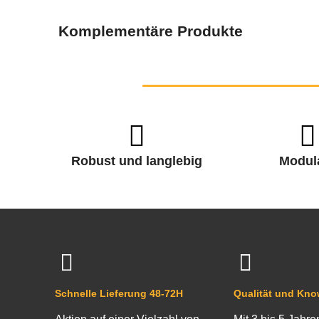
Komplementäre Produkte
Robust und langlebig
Modul
Schnelle Lieferung 48-72H
Qualität und Kn