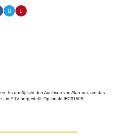
ären. Es ermöglicht den Auslösen von Alarmen, um das
ist in PRV hergestellt. Optionale IEC61508-