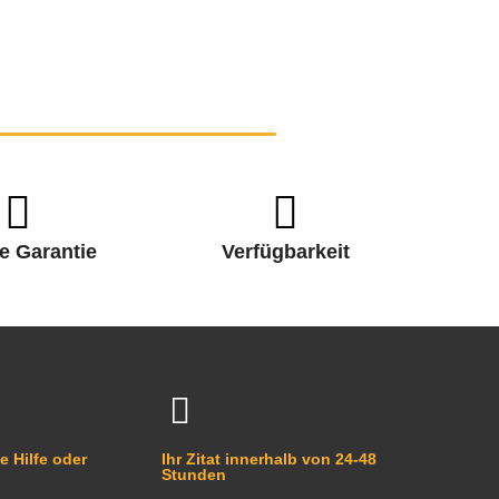
e Garantie
Verfügbarkeit
e Hilfe oder
Ihr Zitat innerhalb von 24-48
Stunden