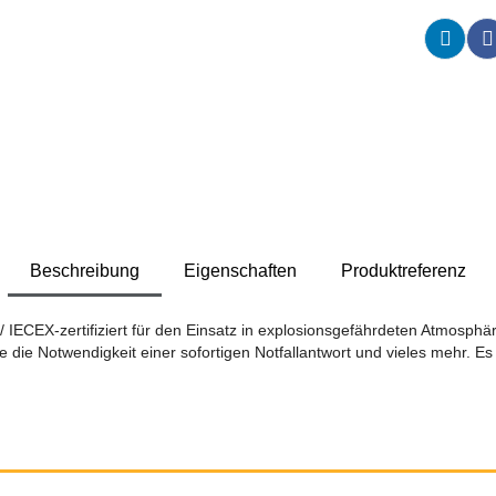
Beschreibung
Eigenschaften
Produktreferenz
 IECEX-zertifiziert für den Einsatz in explosionsgefährdeten Atmosph
ie Notwendigkeit einer sofortigen Notfallantwort und vieles mehr. Es 