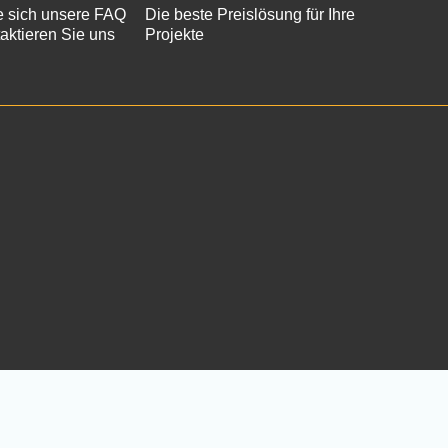
 sich unsere FAQ
Die beste Preislösung für Ihre
aktieren Sie uns
Projekte