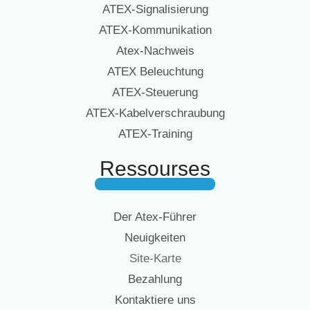
ATEX-Signalisierung
ATEX-Kommunikation
Atex-Nachweis
ATEX Beleuchtung
ATEX-Steuerung
ATEX-Kabelverschraubung
ATEX-Training
Ressourses
Der Atex-Führer
Neuigkeiten
Site-Karte
Bezahlung
Kontaktiere uns