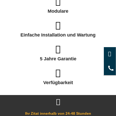
Modulare
Einfache Installation und Wartung
5 Jahre Garantie
Verfügbarkeit
Ihr Zitat innerhalb von 24-48 Stunden