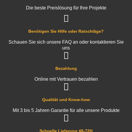
Die beste Preislösung für Ihre Projekte
Benötigen Sie Hilfe oder Ratschläge?
Schauen Sie sich unsere FAQ an oder kontaktieren Sie
uns
Bezahlung
Online mit Vertrauen bezahlen
Qualität und Know-how
Mit 3 bis 5 Jahren Garantie für alle unsere Produkte
Schnelle Lieferung 48-72H