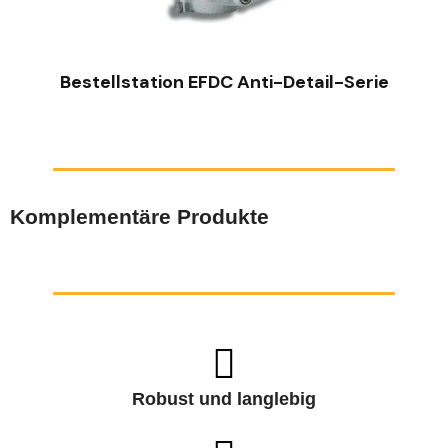
SCHNELLANSICHT
Bestellstation EFDC Anti-Detail-Serie
Komplementäre Produkte
Robust und langlebig