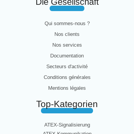
Die Gesellschaft
Qui sommes-nous ?
Nos clients
Nos services
Documentation
Secteurs d'activité
Conditions générales
Mentions légales
Top-Kategorien
ATEX-Signalisierung
ATEX-Kommunikation