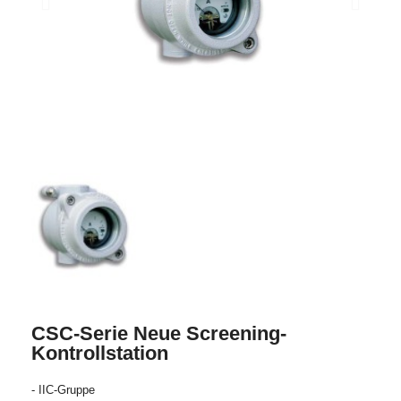
CSC-Serie Neue Screening-
Kontrollstation
- IIC-Gruppe