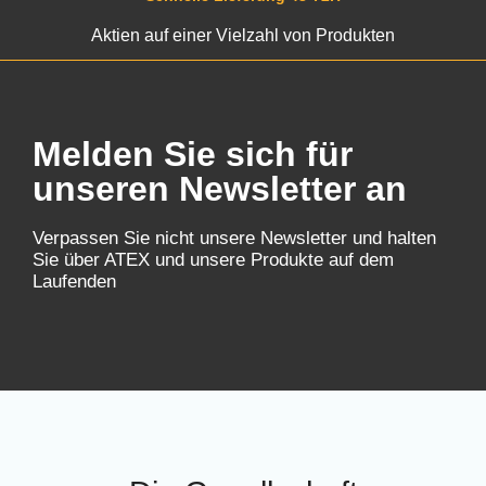
Aktien auf einer Vielzahl von Produkten
Melden Sie sich für
unseren Newsletter an
Verpassen Sie nicht unsere Newsletter und halten
Sie über ATEX und unsere Produkte auf dem
Laufenden