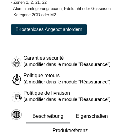
- Zonen 1, 2, 21, 22
- Aluminiumlegierungsboxen, Edelstahl oder Gusseisen
- Kategorie 2GD oder M2
Kostenloses Angebot anfordern
Garanties sécurité
(à modifier dans le module "Réassurance")
Politique retours
(à modifier dans le module "Réassurance")
Politique de livraison
(à modifier dans le module "Réassurance")
Beschreibung
Eigenschaften
Produktreferenz