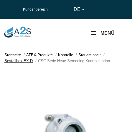
DE

Kundenbereich
MENÜ
Startseite
ATEX-Produkte
Kontrolle
Steuereinheit
Bestellbox EX D
CSC-Serie Neue Screening-Kontrollstation