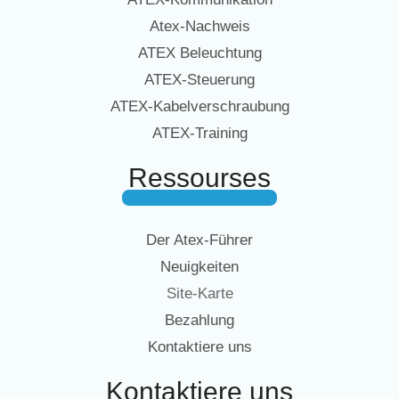
Atex-Nachweis
ATEX Beleuchtung
ATEX-Steuerung
ATEX-Kabelverschraubung
ATEX-Training
Ressourses
Der Atex-Führer
Neuigkeiten
Site-Karte
Bezahlung
Kontaktiere uns
Kontaktiere uns