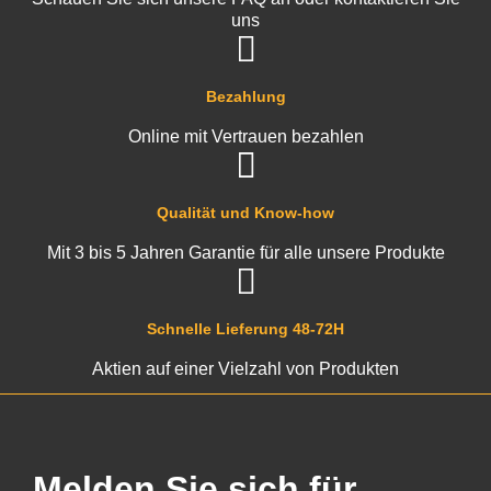
uns
Bezahlung
Online mit Vertrauen bezahlen
Qualität und Know-how
Mit 3 bis 5 Jahren Garantie für alle unsere Produkte
Schnelle Lieferung 48-72H
Aktien auf einer Vielzahl von Produkten
Melden Sie sich für