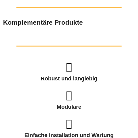
Komplementäre Produkte
Robust und langlebig
Modulare
Einfache Installation und Wartung