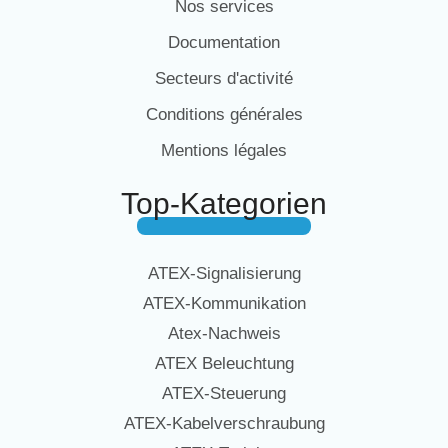
Nos services
Documentation
Secteurs d'activité
Conditions générales
Mentions légales
Top-Kategorien
ATEX-Signalisierung
ATEX-Kommunikation
Atex-Nachweis
ATEX Beleuchtung
ATEX-Steuerung
ATEX-Kabelverschraubung