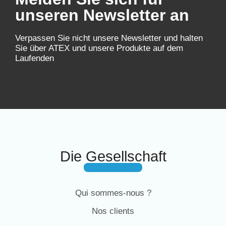
unseren Newsletter an
Verpassen Sie nicht unsere Newsletter und halten
Sie über ATEX und unsere Produkte auf dem
Laufenden
Die Gesellschaft
Qui sommes-nous ?
Nos clients