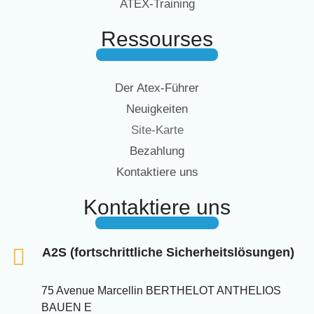
ATEX-Training
Ressourses
Der Atex-Führer
Neuigkeiten
Site-Karte
Bezahlung
Kontaktiere uns
Kontaktiere uns
A2S (fortschrittliche Sicherheitslösungen)
75 Avenue Marcellin BERTHELOT ANTHELIOS
BAUEN E