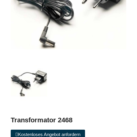
Transformator 2468
Kostenloses Angebot anfordern