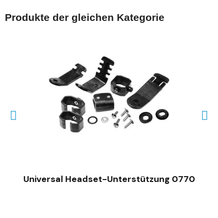
Produkte der gleichen Kategorie
SCHNELLANSICHT
Universal Headset-Unterstützung 0770