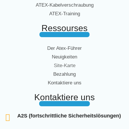
ATEX-Kabelverschraubung
ATEX-Training
Ressourses
Der Atex-Führer
Neuigkeiten
Site-Karte
Bezahlung
Kontaktiere uns
Kontaktiere uns
A2S (fortschrittliche Sicherheitslösungen)