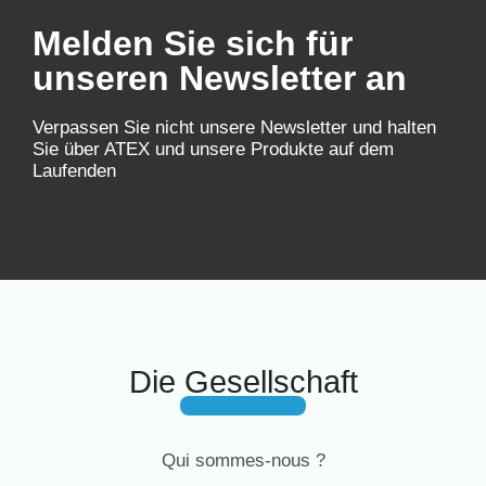
Melden Sie sich für
unseren Newsletter an
Verpassen Sie nicht unsere Newsletter und halten
Sie über ATEX und unsere Produkte auf dem
Laufenden
Die Gesellschaft
Qui sommes-nous ?