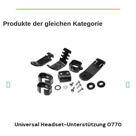
Produkte der gleichen Kategorie
SCHNELLANSICHT
Universal Headset-Unterstützung 0770