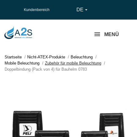
DE

Kundenbereich
MENÜ
Startseite
Nicht-ATEX-Produkte
Beleuchtung
Mobile Beleuchtung
Zubehör für mobile Beleuchtung
Doppelbindung (Pack von 4) für Bauhelm 0783