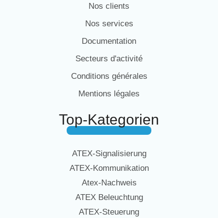
Nos clients
Nos services
Documentation
Secteurs d'activité
Conditions générales
Mentions légales
Top-Kategorien
ATEX-Signalisierung
ATEX-Kommunikation
Atex-Nachweis
ATEX Beleuchtung
ATEX-Steuerung