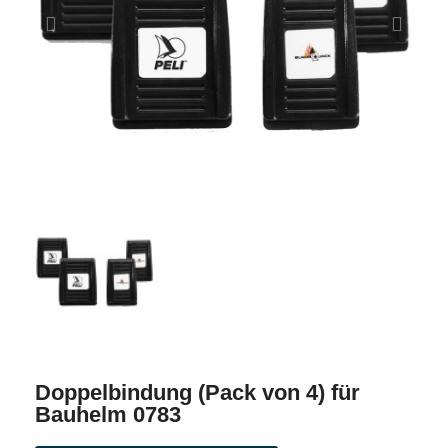
Doppelbindung (Pack von 4) für
Bauhelm 0783