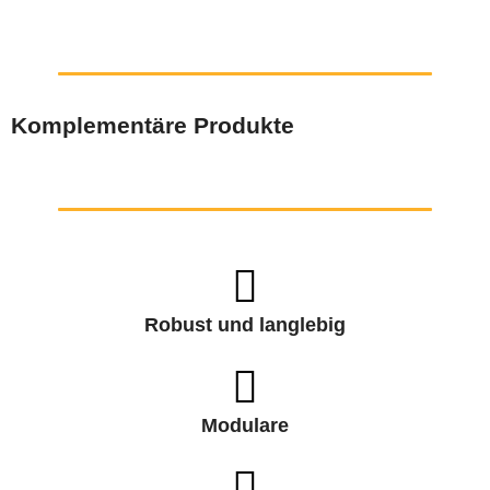
Komplementäre Produkte
Robust und langlebig
Modulare