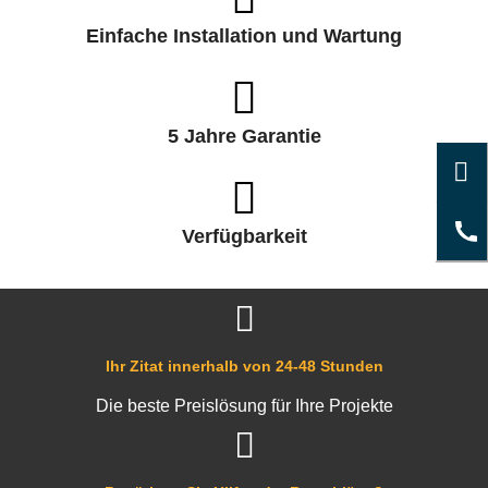
Einfache Installation und Wartung
5 Jahre Garantie
Verfügbarkeit
Ihr Zitat innerhalb von 24-48 Stunden
Die beste Preislösung für Ihre Projekte