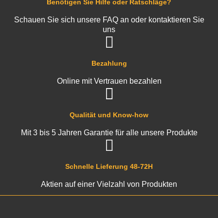
Benötigen Sie Hilfe oder Ratschläge?
Schauen Sie sich unsere FAQ an oder kontaktieren Sie
uns
Bezahlung
Online mit Vertrauen bezahlen
Qualität und Know-how
Mit 3 bis 5 Jahren Garantie für alle unsere Produkte
Schnelle Lieferung 48-72H
Aktien auf einer Vielzahl von Produkten