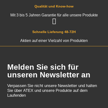
Qualität und Know-how
Mit 3 bis 5 Jahren Garantie für alle unsere Produkte
Schnelle Lieferung 48-72H
Aktien auf einer Vielzahl von Produkten
Melden Sie sich für
unseren Newsletter an
Verpassen Sie nicht unsere Newsletter und halten
Sie über ATEX und unsere Produkte auf dem
Laufenden