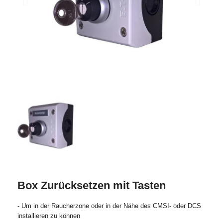
Box Zurücksetzen mit Tasten
- Um in der Raucherzone oder in der Nähe des CMSI- oder DCS
installieren zu können