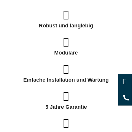
Robust und langlebig
Modulare
Einfache Installation und Wartung
5 Jahre Garantie