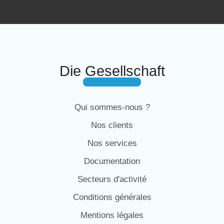
Die Gesellschaft
Qui sommes-nous ?
Nos clients
Nos services
Documentation
Secteurs d'activité
Conditions générales
Mentions légales