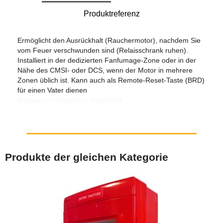
Produktreferenz
Ermöglicht den Ausrückhalt (Rauchermotor), nachdem Sie
vom Feuer verschwunden sind (Relaisschrank ruhen).
Installiert in der dedizierten Fanfumage-Zone oder in der
Nähe des CMSI- oder DCS, wenn der Motor in mehrere
Zonen üblich ist. Kann auch als Remote-Reset-Taste (BRD)
für einen Vater dienen
Referenzen Hersteller: Nug37006
Produkte der gleichen Kategorie