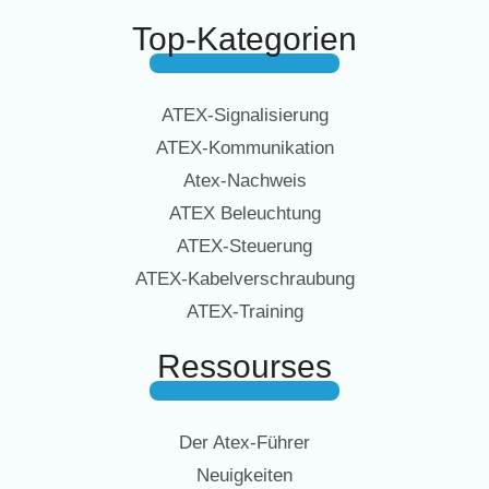
Top-Kategorien
ATEX-Signalisierung
ATEX-Kommunikation
Atex-Nachweis
ATEX Beleuchtung
ATEX-Steuerung
ATEX-Kabelverschraubung
ATEX-Training
Ressourses
Der Atex-Führer
Neuigkeiten