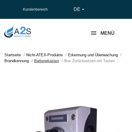
DE

Kundenbereich
MENÜ
Startseite
Nicht-ATEX-Produkte
Erkennung und Überwachung
Brandkennung
Batteriekasten
Box Zurücksetzen mit Tasten