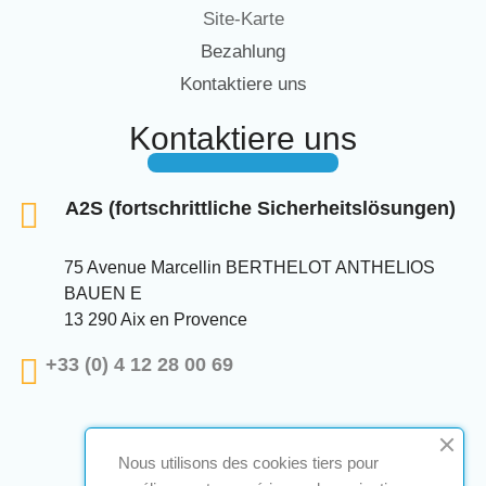
Site-Karte
Bezahlung
Kontaktiere uns
Kontaktiere uns
A2S (fortschrittliche Sicherheitslösungen)
75 Avenue Marcellin BERTHELOT ANTHELIOS
BAUEN E
13 290 Aix en Provence
+33 (0) 4 12 28 00 69
Nous utilisons des cookies tiers pour