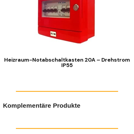
SCHNELLANSICHT
Heizraum-Notabschaltkasten 20A – Drehstrom
IP55
Komplementäre Produkte