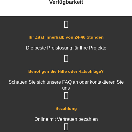
Verfügbarkeit
Ihr Zitat innerhalb von 24-48 Stunden
Die beste Preislösung für Ihre Projekte
Benötigen Sie Hilfe oder Ratschläge?
Schauen Sie sich unsere FAQ an oder kontaktieren Sie
uns
Bezahlung
Online mit Vertrauen bezahlen