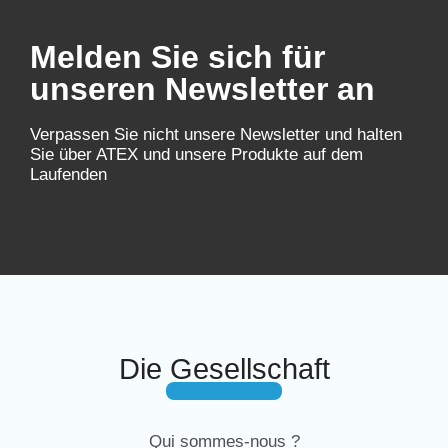
Melden Sie sich für
unseren Newsletter an
Verpassen Sie nicht unsere Newsletter und halten
Sie über ATEX und unsere Produkte auf dem
Laufenden
Die Gesellschaft
Qui sommes-nous ?