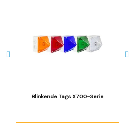
SCHNELLANSICHT
Blinkende Tags X700-Serie