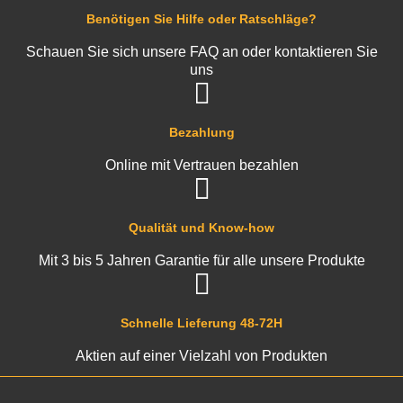
Benötigen Sie Hilfe oder Ratschläge?
Schauen Sie sich unsere FAQ an oder kontaktieren Sie
uns
Bezahlung
Online mit Vertrauen bezahlen
Qualität und Know-how
Mit 3 bis 5 Jahren Garantie für alle unsere Produkte
Schnelle Lieferung 48-72H
Aktien auf einer Vielzahl von Produkten