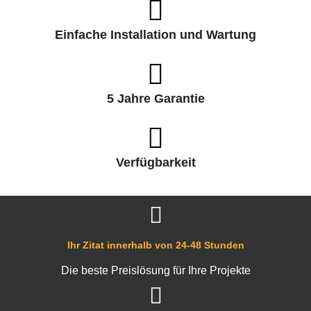
Einfache Installation und Wartung
5 Jahre Garantie
Verfügbarkeit
Ihr Zitat innerhalb von 24-48 Stunden
Die beste Preislösung für Ihre Projekte