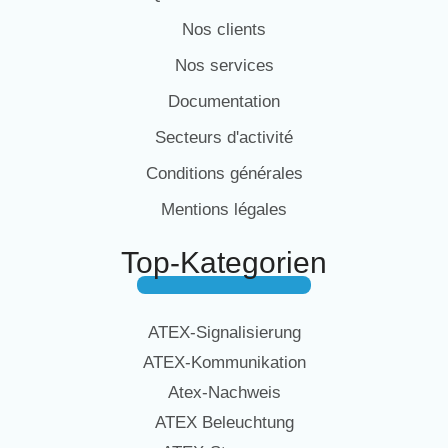
Nos clients
Nos services
Documentation
Secteurs d'activité
Conditions générales
Mentions légales
Top-Kategorien
ATEX-Signalisierung
ATEX-Kommunikation
Atex-Nachweis
ATEX Beleuchtung