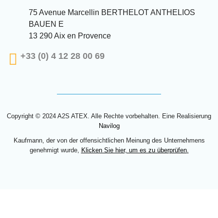
75 Avenue Marcellin BERTHELOT ANTHELIOS
BAUEN E
13 290 Aix en Provence
+33 (0) 4 12 28 00 69
Copyright © 2024 A2S ATEX. Alle Rechte vorbehalten. Eine Realisierung
Navilog
Kaufmann, der von der offensichtlichen Meinung des Unternehmens
genehmigt wurde,
Klicken Sie hier, um es zu überprüfen
.