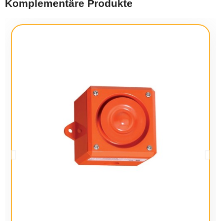
Komplementäre Produkte