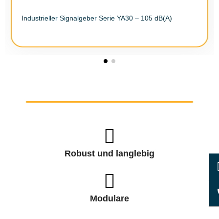
Industrieller Signalgeber Serie YA30 – 105 dB(A)
Robust und langlebig
Modulare