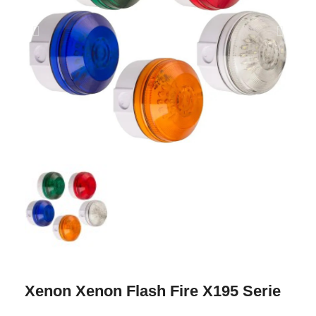
Xenon Xenon Flash Fire X195 Serie