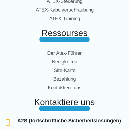
ATEX-Steuerung
ATEX-Kabelverschraubung
ATEX-Training
Ressourses
Der Atex-Führer
Neuigkeiten
Site-Karte
Bezahlung
Kontaktiere uns
Kontaktiere uns
A2S (fortschrittliche Sicherheitslösungen)