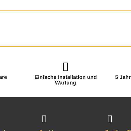
are
Einfache Installation und
5 Jahr
Wartung