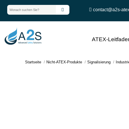
contact@a2s-ate
ATEX-Leitfade
Startseite
Nicht-ATEX-Produkte
Signalisierung
Industri