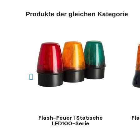
Produkte der gleichen Kategorie
SCHNELLANSICHT
Flash-Feuer | Statische
Fla
LED100-Serie