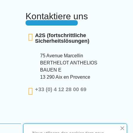
Kontaktiere uns
A2S (fortschrittliche
Sicherheitslösungen)
75 Avenue Marcellin
BERTHELOT ANTHELIOS
BAUEN E
13 290 Aix en Provence
+33 (0) 4 12 28 00 69