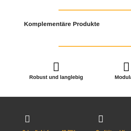
Komplementäre Produkte
Robust und langlebig
Modul