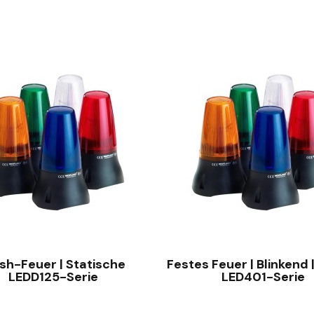
SCHNELLANSICHT
SCHNELLANSICHT
sh-Feuer | Statische
Festes Feuer | Blinkend 
LEDD125-Serie
LED401-Serie