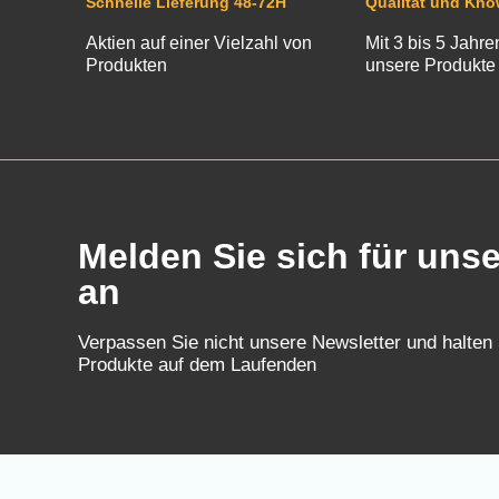
Schnelle Lieferung 48-72H
Qualität und Kn
Aktien auf einer Vielzahl von
Mit 3 bis 5 Jahre
Produkten
unsere Produkte
Melden Sie sich für uns
an
Verpassen Sie nicht unsere Newsletter und halten
Produkte auf dem Laufenden