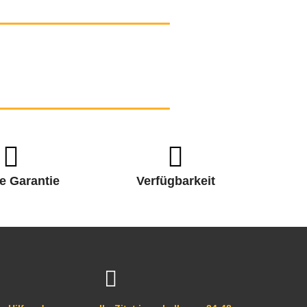
e Garantie
Verfügbarkeit