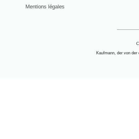
Mentions légales
C
Kaufmann, der von der