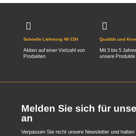
Schnelle Lieferung 48-72H
Qualität und Kn
Aktien auf einer Vielzahl von
Mit 3 bis 5 Jahre
Produkten
unsere Produkte
Melden Sie sich für uns
an
Verpassen Sie nicht unsere Newsletter und halten