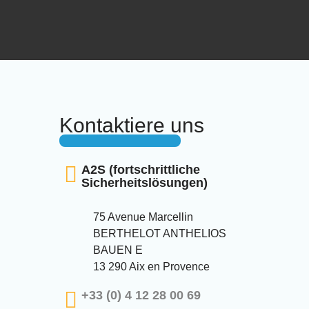
Kontaktiere uns
A2S (fortschrittliche
Sicherheitslösungen)
75 Avenue Marcellin
BERTHELOT ANTHELIOS
BAUEN E
13 290 Aix en Provence
+33 (0) 4 12 28 00 69