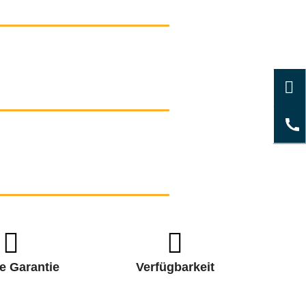
e Garantie
Verfügbarkeit