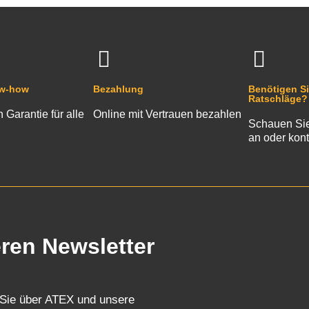
ow-how
Bezahlung
Benötigen Si
Ratschläge?
n Garantie für alle
Online mit Vertrauen bezahlen
Schauen Sie
an oder kont
eren Newsletter
 Sie über ATEX und unsere