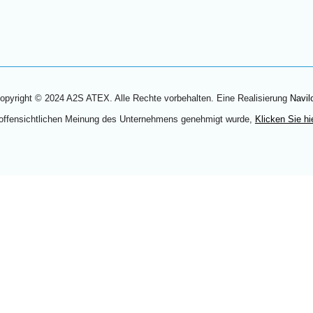
opyright © 2024 A2S ATEX. Alle Rechte vorbehalten. Eine Realisierung
Navil
 offensichtlichen Meinung des Unternehmens genehmigt wurde,
Klicken Sie hi