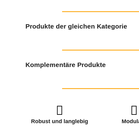
Produkte der gleichen Kategorie
Komplementäre Produkte
Robust und langlebig
Modul