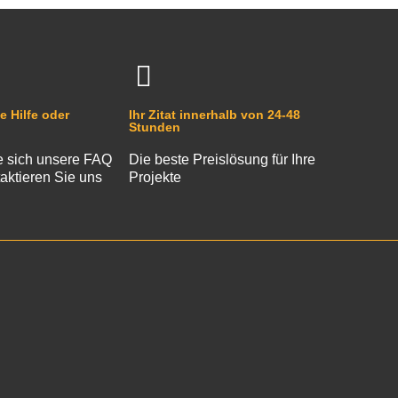
e Hilfe oder
Ihr Zitat innerhalb von 24-48
Stunden
 sich unsere FAQ
Die beste Preislösung für Ihre
aktieren Sie uns
Projekte