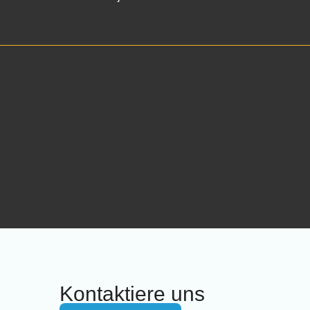
Kontaktiere uns