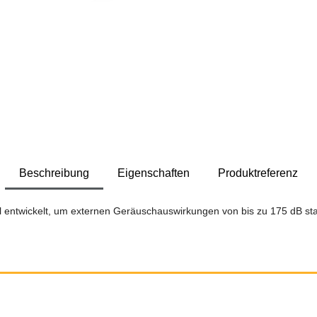
Beschreibung
Eigenschaften
Produktreferenz
ll entwickelt, um externen Geräuschauswirkungen von bis zu 175 dB st