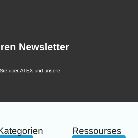
eren Newsletter
 Sie über ATEX und unsere
Kategorien
Ressourses