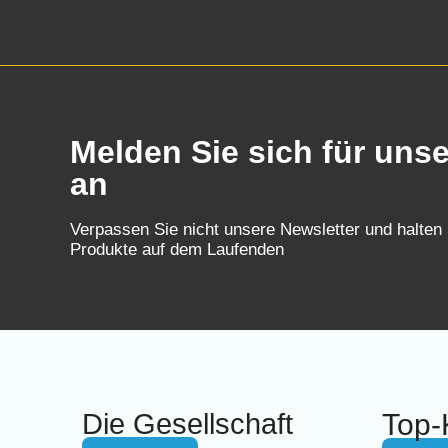
Melden Sie sich für uns
an
Verpassen Sie nicht unsere Newsletter und halten
Produkte auf dem Laufenden
Die Gesellschaft
Top-