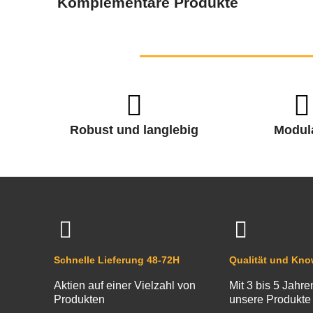
Komplementäre Produkte
Robust und langlebig
Modul
Schnelle Lieferung 48-72H
Qualität und Kn
Aktien auf einer Vielzahl von
Mit 3 bis 5 Jahre
Produkten
unsere Produkte