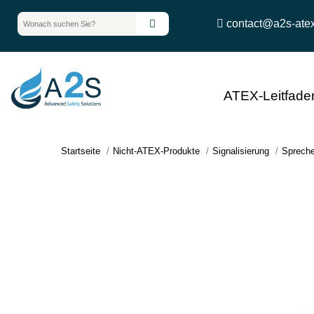
contact@a2s-ate
ATEX-Leitfade
Startseite
Nicht-ATEX-Produkte
Signalisierung
Spreche