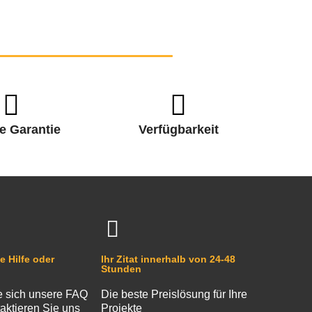
e Garantie
Verfügbarkeit
e Hilfe oder
Ihr Zitat innerhalb von 24-48
Stunden
 sich unsere FAQ
Die beste Preislösung für Ihre
aktieren Sie uns
Projekte