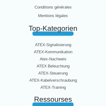
Conditions générales
Mentions légales
Top-Kategorien
ATEX-Signalisierung
ATEX-Kommunikation
Atex-Nachweis
ATEX Beleuchtung
ATEX-Steuerung
ATEX-Kabelverschraubung
ATEX-Training
Ressourses