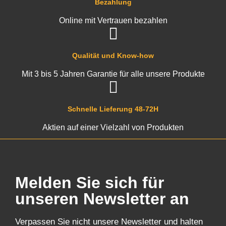
Bezahlung
Online mit Vertrauen bezahlen
Qualität und Know-how
Mit 3 bis 5 Jahren Garantie für alle unsere Produkte
Schnelle Lieferung 48-72H
Aktien auf einer Vielzahl von Produkten
Melden Sie sich für
unseren Newsletter an
Verpassen Sie nicht unsere Newsletter und halten