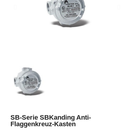
SB-Serie SBKanding Anti-
Flaggenkreuz-Kasten