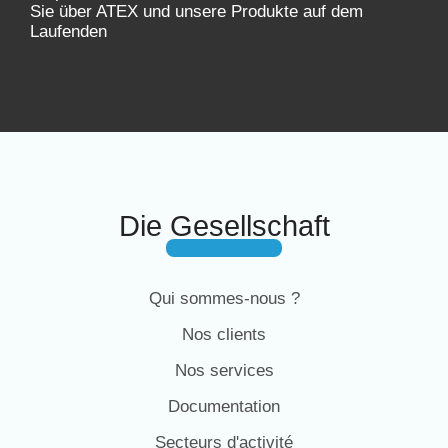
Sie über ATEX und unsere Produkte auf dem
Laufenden
Die Gesellschaft
Qui sommes-nous ?
Nos clients
Nos services
Documentation
Secteurs d'activité