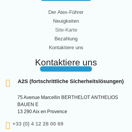
Der Atex-Führer
Neuigkeiten
Site-Karte
Bezahlung
Kontaktiere uns
Kontaktiere uns
A2S (fortschrittliche Sicherheitslösungen)
75 Avenue Marcellin BERTHELOT ANTHELIOS
BAUEN E
13 290 Aix en Provence
+33 (0) 4 12 28 00 69