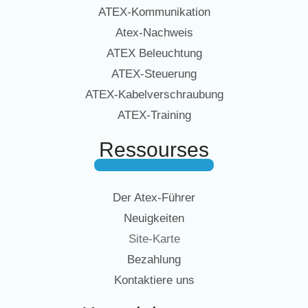
ATEX-Kommunikation
Atex-Nachweis
ATEX Beleuchtung
ATEX-Steuerung
ATEX-Kabelverschraubung
ATEX-Training
Ressourses
Der Atex-Führer
Neuigkeiten
Site-Karte
Bezahlung
Kontaktiere uns