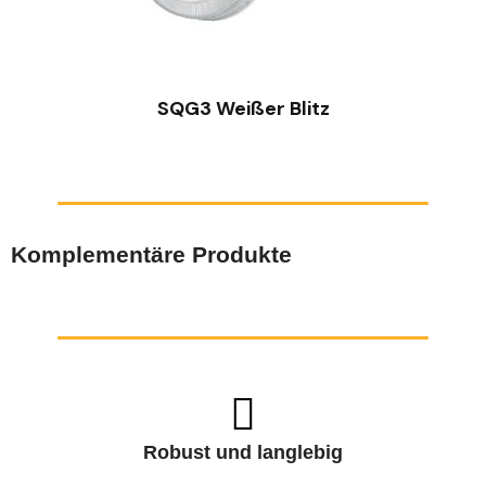
SCHNELLANSICHT
SQG3 Weißer Blitz
Komplementäre Produkte
Robust und langlebig