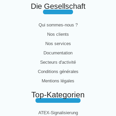
Die Gesellschaft
Qui sommes-nous ?
Nos clients
Nos services
Documentation
Secteurs d'activité
Conditions générales
Mentions légales
Top-Kategorien
ATEX-Signalisierung