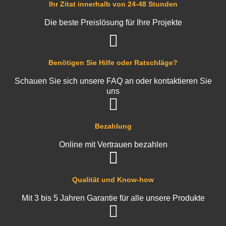
Ihr Zitat innerhalb von 24-48 Stunden
Die beste Preislösung für Ihre Projekte
Benötigen Sie Hilfe oder Ratschläge?
Schauen Sie sich unsere FAQ an oder kontaktieren Sie
uns
Bezahlung
Online mit Vertrauen bezahlen
Qualität und Know-how
Mit 3 bis 5 Jahren Garantie für alle unsere Produkte