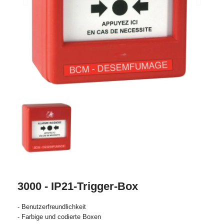
3000 - IP21-Trigger-Box
- Benutzerfreundlichkeit
- Farbige und codierte Boxen