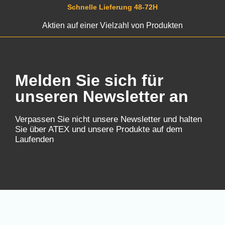
Schnelle Lieferung 48-72H
Aktien auf einer Vielzahl von Produkten
Melden Sie sich für
unseren Newsletter an
Verpassen Sie nicht unsere Newsletter und halten
Sie über ATEX und unsere Produkte auf dem
Laufenden