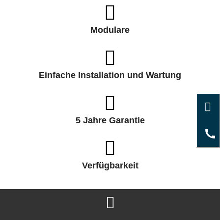
Modulare
Einfache Installation und Wartung
5 Jahre Garantie
Verfügbarkeit