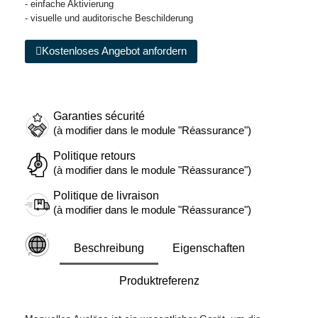
- einfache Aktivierung
- visuelle und auditorische Beschilderung
Kostenloses Angebot anfordern
Garanties sécurité
(à modifier dans le module "Réassurance")
Politique retours
(à modifier dans le module "Réassurance")
Politique de livraison
(à modifier dans le module "Réassurance")
Beschreibung
Eigenschaften
Produktreferenz