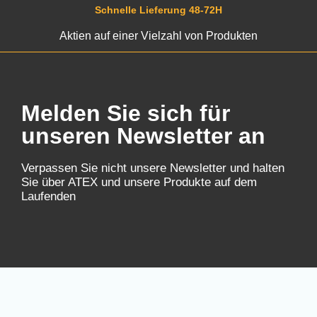
Schnelle Lieferung 48-72H
Aktien auf einer Vielzahl von Produkten
Melden Sie sich für
unseren Newsletter an
Verpassen Sie nicht unsere Newsletter und halten
Sie über ATEX und unsere Produkte auf dem
Laufenden