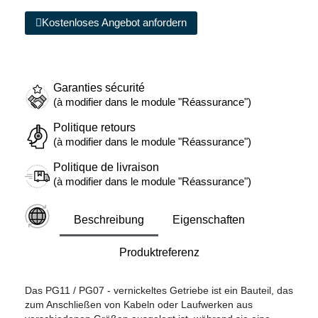
Kostenloses Angebot anfordern
Garanties sécurité
(à modifier dans le module "Réassurance")
Politique retours
(à modifier dans le module "Réassurance")
Politique de livraison
(à modifier dans le module "Réassurance")
Beschreibung
Eigenschaften
Produktreferenz
Das PG11 / PG07 - vernickeltes Getriebe ist ein Bauteil, das
zum Anschließen von Kabeln oder Laufwerken aus