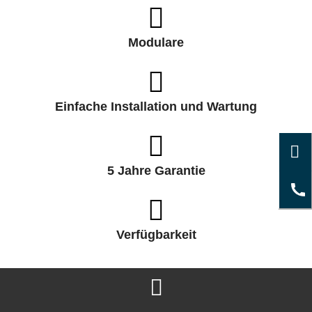
Modulare
Einfache Installation und Wartung
5 Jahre Garantie
Verfügbarkeit