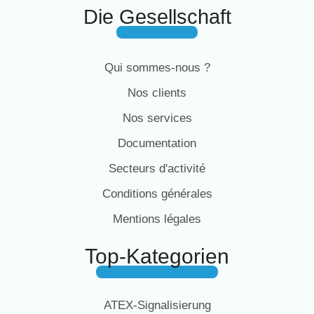
Die Gesellschaft
Qui sommes-nous ?
Nos clients
Nos services
Documentation
Secteurs d'activité
Conditions générales
Mentions légales
Top-Kategorien
ATEX-Signalisierung