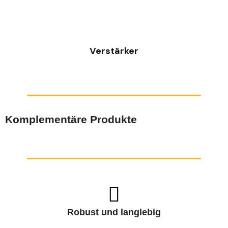
SCHNELLANSICHT
Verstärker
Komplementäre Produkte
Robust und langlebig