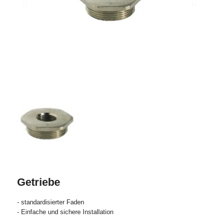
Getriebe
- standardisierter Faden
- Einfache und sichere Installation