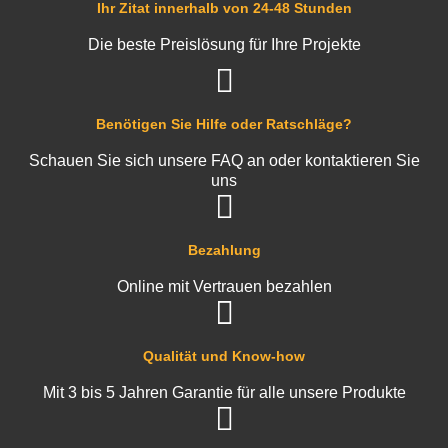
Ihr Zitat innerhalb von 24-48 Stunden
Die beste Preislösung für Ihre Projekte
Benötigen Sie Hilfe oder Ratschläge?
Schauen Sie sich unsere FAQ an oder kontaktieren Sie
uns
Bezahlung
Online mit Vertrauen bezahlen
Qualität und Know-how
Mit 3 bis 5 Jahren Garantie für alle unsere Produkte