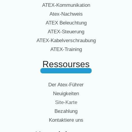
ATEX-Kommunikation
Atex-Nachweis
ATEX Beleuchtung
ATEX-Steuerung
ATEX-Kabelverschraubung
ATEX-Training
Ressourses
Der Atex-Führer
Neuigkeiten
Site-Karte
Bezahlung
Kontaktiere uns