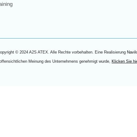
ining
opyright © 2024 A2S ATEX. Alle Rechte vorbehalten. Eine Realisierung
Navil
 offensichtlichen Meinung des Unternehmens genehmigt wurde,
Klicken Sie hi