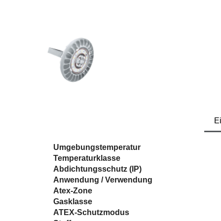
E
Umgebungstemperatur
Temperaturklasse
Abdichtungsschutz (IP)
Anwendung / Verwendung
Atex-Zone
Gasklasse
ATEX-Schutzmodus