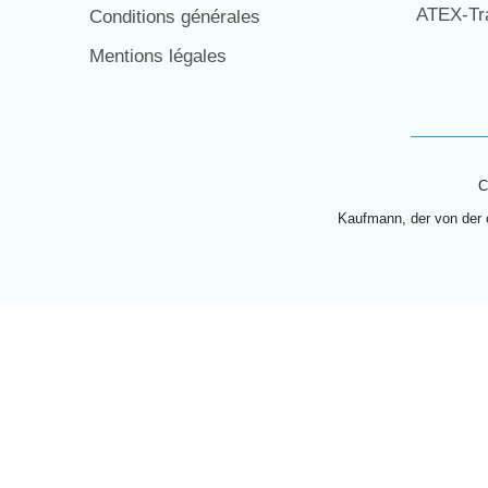
ATEX-Tra
Conditions générales
Mentions légales
C
Kaufmann, der von der