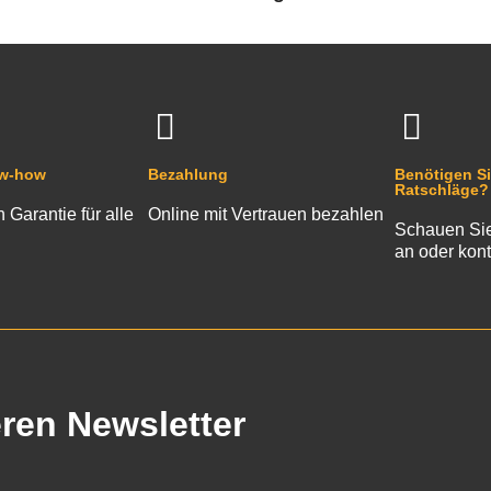
ow-how
Bezahlung
Benötigen Si
Ratschläge?
n Garantie für alle
Online mit Vertrauen bezahlen
Schauen Sie
an oder kont
eren Newsletter