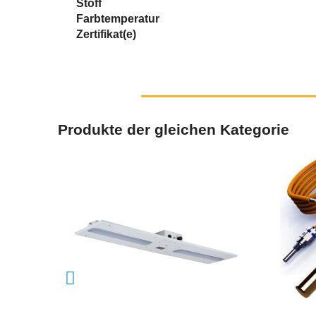
Stoff
Farbtemperatur
Zertifikat(e)
Produkte der gleichen Kategorie