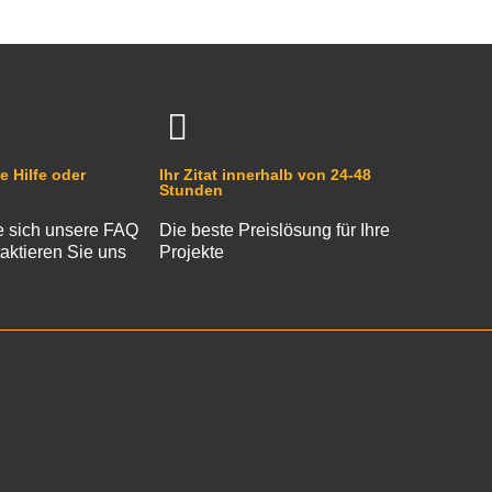
e Hilfe oder
Ihr Zitat innerhalb von 24-48
Stunden
 sich unsere FAQ
Die beste Preislösung für Ihre
aktieren Sie uns
Projekte