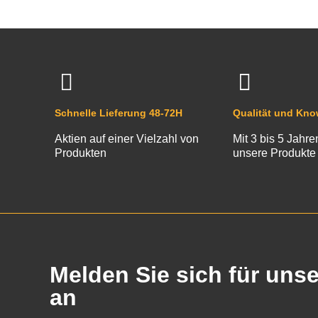
Schnelle Lieferung 48-72H
Qualität und Kn
Aktien auf einer Vielzahl von
Mit 3 bis 5 Jahre
Produkten
unsere Produkte
Melden Sie sich für uns
an