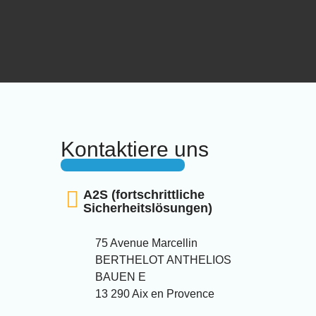
Kontaktiere uns
A2S (fortschrittliche
Sicherheitslösungen)
75 Avenue Marcellin
BERTHELOT ANTHELIOS
BAUEN E
13 290 Aix en Provence