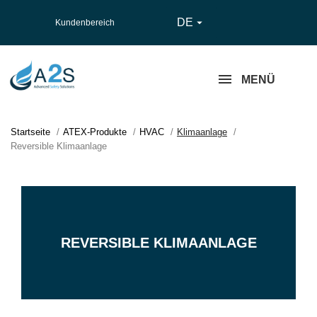
DE

Kundenbereich
MENÜ
Startseite
ATEX-Produkte
HVAC
Klimaanlage
Reversible Klimaanlage
REVERSIBLE KLIMAANLAGE