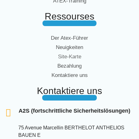
ATEX-Training
Ressourses
Der Atex-Führer
Neuigkeiten
Site-Karte
Bezahlung
Kontaktiere uns
Kontaktiere uns
A2S (fortschrittliche Sicherheitslösungen)
75 Avenue Marcellin BERTHELOT ANTHELIOS
BAUEN E