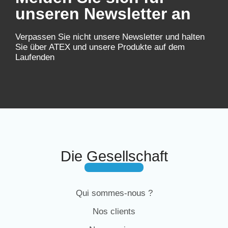
unseren Newsletter an
Verpassen Sie nicht unsere Newsletter und halten
Sie über ATEX und unsere Produkte auf dem
Laufenden
Die Gesellschaft
Qui sommes-nous ?
Nos clients