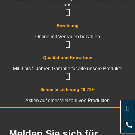
uns
Bezahlung
Online mit Vertrauen bezahlen
Qualität und Know-how
Mit 3 bis 5 Jahren Garantie für alle unsere Produkte
Schnelle Lieferung 48-72H
Aktien auf einer Vielzahl von Produkten
Melden Sie sich für