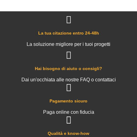
La tua citazione entro 24-48h
La soluzione migliore per i tuoi progetti
Hai bisogno di aiuto o consigli?
Dai un'occhiata alle nostre FAQ o contattaci
Pagamento sicuro
Paga online con fiducia
Qualità e know-how