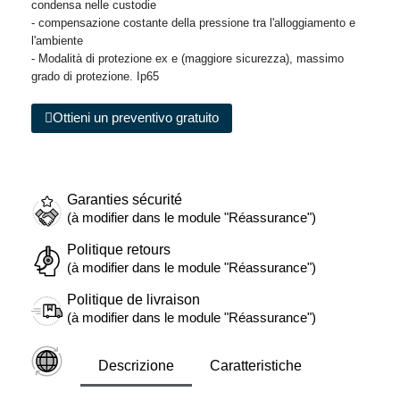
condensa nelle custodie
- compensazione costante della pressione tra l'alloggiamento e
l'ambiente
- Modalità di protezione ex e (maggiore sicurezza), massimo
grado di protezione. Ip65
Ottieni un preventivo gratuito
Garanties sécurité
(à modifier dans le module "Réassurance")
Politique retours
(à modifier dans le module "Réassurance")
Politique de livraison
(à modifier dans le module "Réassurance")
Descrizione
Caratteristiche