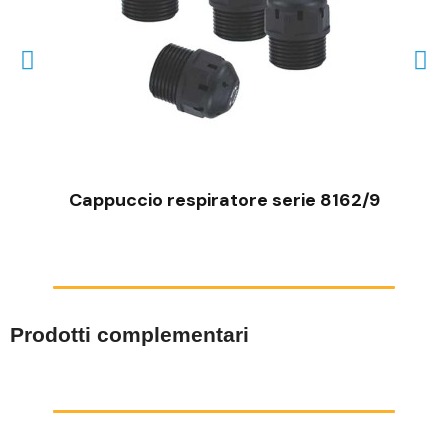
VISTA RAPIDA
Cappuccio respiratore serie 8162/9
Prodotti complementari