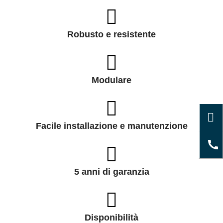
Robusto e resistente
Modulare
Facile installazione e manutenzione
5 anni di garanzia
Disponibilità