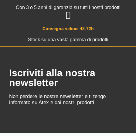
Con 3 o 5 anni di garanzia su tutti i nostri prodotti
Consegna veloce 48-72h
Stock su una vasta gamma di prodotti
Iscriviti alla nostra
newsletter
Non perdere le nostre newsletter e ti tengo
informato su Atex e dai nostri prodotti