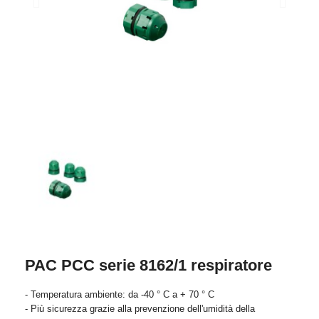
PAC PCC serie 8162/1 respiratore
- Temperatura ambiente: da -40 ° C a + 70 ° C
- Più sicurezza grazie alla prevenzione dell'umidità della