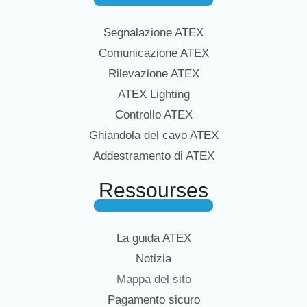
Segnalazione ATEX
Comunicazione ATEX
Rilevazione ATEX
ATEX Lighting
Controllo ATEX
Ghiandola del cavo ATEX
Addestramento di ATEX
Ressourses
La guida ATEX
Notizia
Mappa del sito
Pagamento sicuro