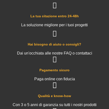
La tua citazione entro 24-48h
La soluzione migliore per i tuoi progetti
Hai bisogno di aiuto o consigli?
Dai un'occhiata alle nostre FAQ o contattaci
Pagamento sicuro
Paga online con fiducia
Qualità e know-how
Con 3 o 5 anni di garanzia su tutti i nostri prodotti