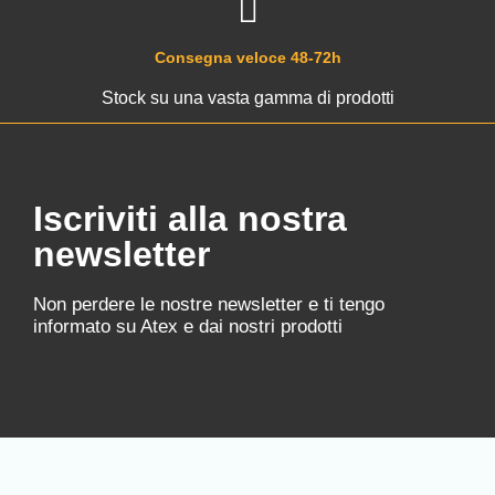
Consegna veloce 48-72h
Stock su una vasta gamma di prodotti
Iscriviti alla nostra
newsletter
Non perdere le nostre newsletter e ti tengo
informato su Atex e dai nostri prodotti