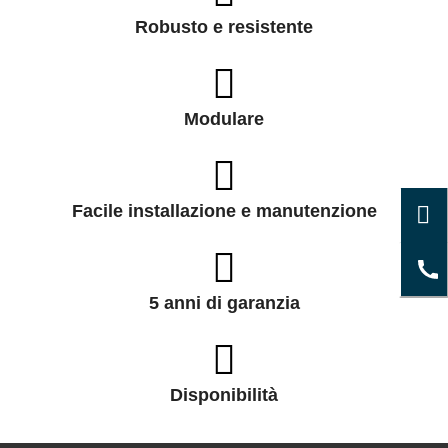
Robusto e resistente
Modulare
Facile installazione e manutenzione
5 anni di garanzia
Disponibilità