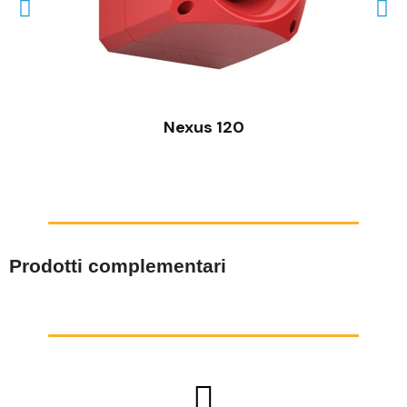
VISTA RAPIDA
Nexus 120
Prodotti complementari