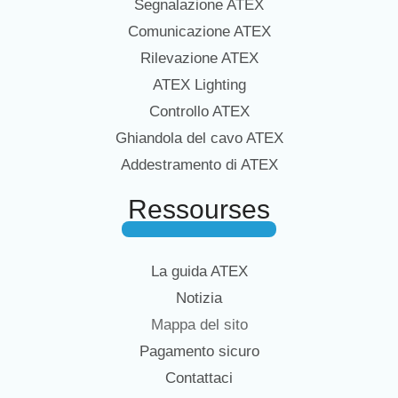
Segnalazione ATEX
Comunicazione ATEX
Rilevazione ATEX
ATEX Lighting
Controllo ATEX
Ghiandola del cavo ATEX
Addestramento di ATEX
Ressourses
La guida ATEX
Notizia
Mappa del sito
Pagamento sicuro
Contattaci