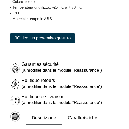
- Colore: rosso
- Temperatura di utilizzo: -25 ° C a + 70 ° C
- IP66
- Materiale: corpo in ABS
Ottieni un preventivo gratuito
Garanties sécurité
(à modifier dans le module "Réassurance")
Politique retours
(à modifier dans le module "Réassurance")
Politique de livraison
(à modifier dans le module "Réassurance")
Descrizione
Caratteristiche