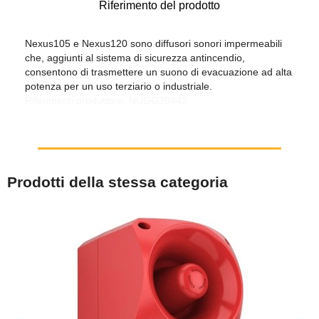
Riferimento del prodotto
Nexus105 e Nexus120 sono diffusori sonori impermeabili
che, aggiunti al sistema di sicurezza antincendio,
consentono di trasmettere un suono di evacuazione ad alta
potenza per un uso terziario o industriale.
Riferimenti produttore: NUGG30442
Prodotti della stessa categoria