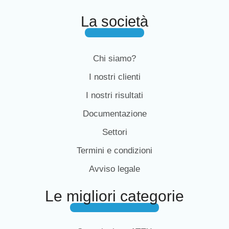
La società
Chi siamo?
I nostri clienti
I nostri risultati
Documentazione
Settori
Termini e condizioni
Avviso legale
Le migliori categorie