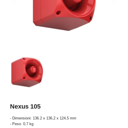
Nexus 105
- Dimensioni: 136.2 x 136,2 x 124,5 mm
- Peso: 0,7 kg