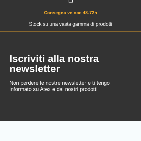
Consegna veloce 48-72h
Stock su una vasta gamma di prodotti
Iscriviti alla nostra
newsletter
Non perdere le nostre newsletter e ti tengo
informato su Atex e dai nostri prodotti