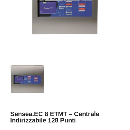
Sensea.EC 8 ETMT – Centrale
Indirizzabile 128 Punti