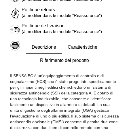
Politique retours
(à modifier dans le module "Réassurance")
Politique de livraison
(à modifier dans le module "Réassurance")
Descrizione
Caratteristiche
Riferimento del prodotto
Il SENSA.EC è un'equipaggiamento di controllo e di
segnalazione (ECS) che è stato progettato specificamente
per gli impianti negli edifici che richiedono un sistema di
sicurezza antincendio (SSI) della categoria A. È dotato di
una tecnologia indirizzabile, che consente di identificare
facilmente un dispositivo in allarme o di default. La sua
unità di gestione degli allarmi integrata (UGA) gestisce
l'evacuazione di uno o più edifici. Il suo sistema di sicurezza
antincendio opzionale (CMSI) consente di gestire due zone
di sicurezza con due linee di controllo remoto con una