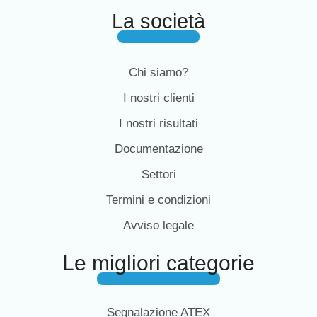
La società
Chi siamo?
I nostri clienti
I nostri risultati
Documentazione
Settori
Termini e condizioni
Avviso legale
Le migliori categorie
Segnalazione ATEX