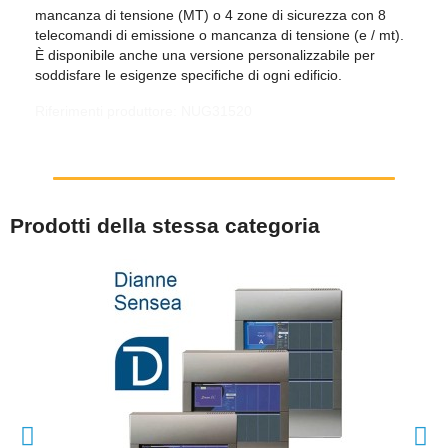
mancanza di tensione (MT) o 4 zone di sicurezza con 8
telecomandi di emissione o mancanza di tensione (e / mt).
È disponibile anche una versione personalizzabile per
soddisfare le esigenze specifiche di ogni edificio.
Riferimenti produttore: NUG31520
Prodotti della stessa categoria