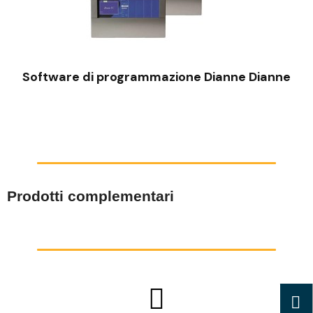
VISTA RAPIDA
Software di programmazione Dianne Dianne
Prodotti complementari