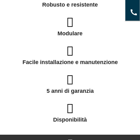
Robusto e resistente
Modulare
Facile installazione e manutenzione
5 anni di garanzia
Disponibilità