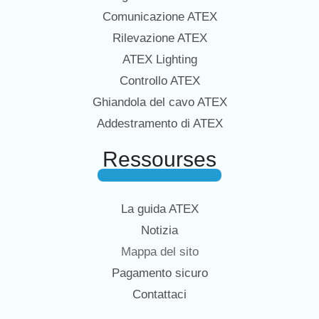
Comunicazione ATEX
Rilevazione ATEX
ATEX Lighting
Controllo ATEX
Ghiandola del cavo ATEX
Addestramento di ATEX
Ressourses
La guida ATEX
Notizia
Mappa del sito
Pagamento sicuro
Contattaci