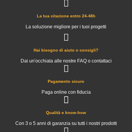
La tua citazione entro 24-48h
La soluzione migliore per i tuoi progetti
Hai bisogno di aiuto o consigli?
Dai un'occhiata alle nostre FAQ o contattaci
Pagamento sicuro
Paga online con fiducia
Qualità e know-how
Con 3 o 5 anni di garanzia su tutti i nostri prodotti