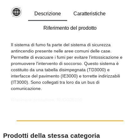
Descrizione
Caratteristiche
Riferimento del prodotto
Il sistema di fumo fa parte del sistema di sicurezza
antincendio presente nelle aree comuni delle case.
Permette di evacuare i fumi per evitare l'intossicazione e
promuovere l'intervento di soccorso. Questo sistema è
costituito da una tabella disimpegnata (TD3000) e
interfacce del pavimento (IE3000) e torrette indirizzabili
(IT3000). Sono collegati tra loro da un bus di
comunicazione.
Riferimenti produttore: NUGG35150
Prodotti della stessa categoria