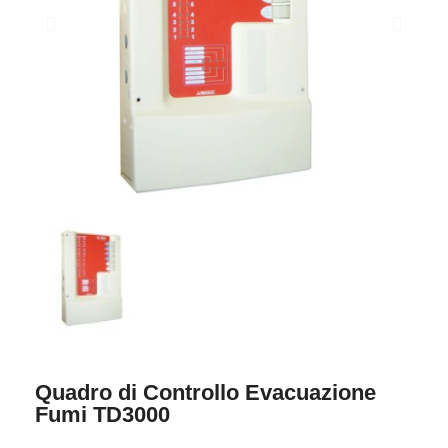
Quadro di Controllo Evacuazione
Fumi TD3000