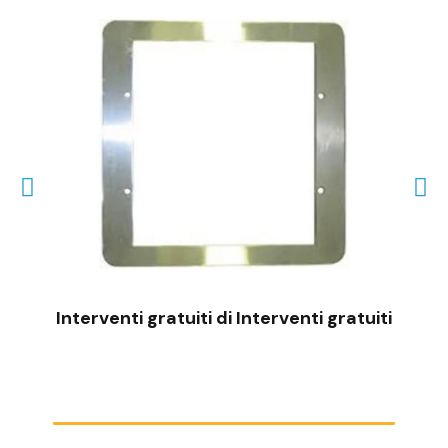
VISTA RAPIDA
Interventi gratuiti di Interventi gratuiti