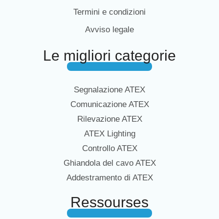
Termini e condizioni
Avviso legale
Le migliori categorie
Segnalazione ATEX
Comunicazione ATEX
Rilevazione ATEX
ATEX Lighting
Controllo ATEX
Ghiandola del cavo ATEX
Addestramento di ATEX
Ressourses