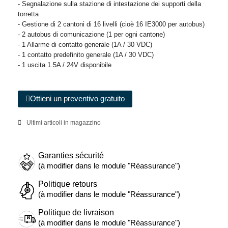
- Segnalazione sulla stazione di intestazione dei supporti della
torretta
- Gestione di 2 cantoni di 16 livelli (cioè 16 IE3000 per autobus)
- 2 autobus di comunicazione (1 per ogni cantone)
- 1 Allarme di contatto generale (1A / 30 VDC)
- 1 contatto predefinito generale (1A / 30 VDC)
- 1 uscita 1.5A / 24V disponibile
Ottieni un preventivo gratuito
Ultimi articoli in magazzino
Garanties sécurité
(à modifier dans le module "Réassurance")
Politique retours
(à modifier dans le module "Réassurance")
Politique de livraison
(à modifier dans le module "Réassurance")