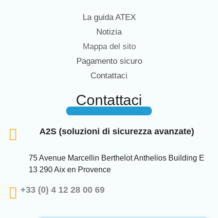
La guida ATEX
Notizia
Mappa del sito
Pagamento sicuro
Contattaci
Contattaci
A2S (soluzioni di sicurezza avanzate)
75 Avenue Marcellin Berthelot Anthelios Building E
13 290 Aix en Provence
+33 (0) 4 12 28 00 69