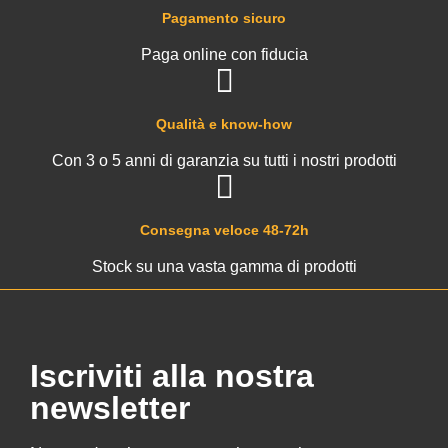
Pagamento sicuro
Paga online con fiducia
Qualità e know-how
Con 3 o 5 anni di garanzia su tutti i nostri prodotti
Consegna veloce 48-72h
Stock su una vasta gamma di prodotti
Iscriviti alla nostra
newsletter