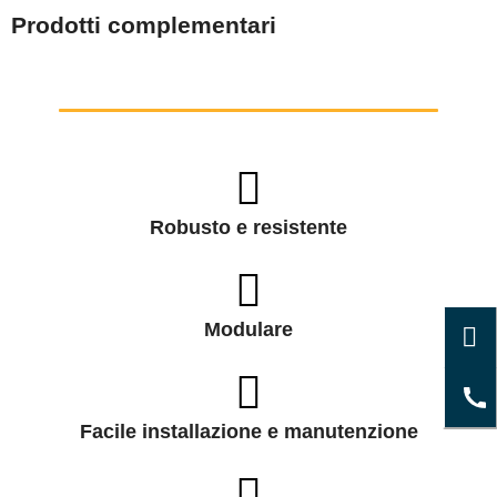
Prodotti complementari
Robusto e resistente
Modulare
Facile installazione e manutenzione