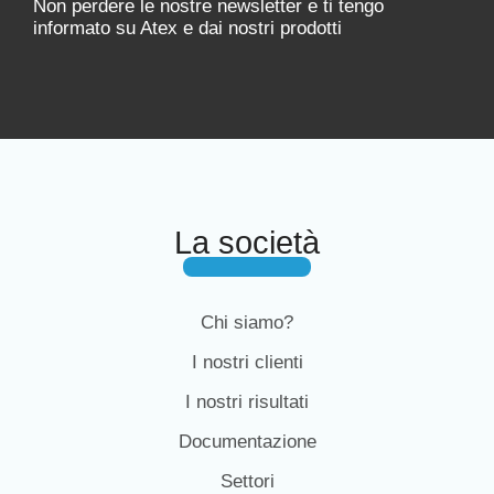
Non perdere le nostre newsletter e ti tengo
informato su Atex e dai nostri prodotti
La società
Chi siamo?
I nostri clienti
I nostri risultati
Documentazione
Settori