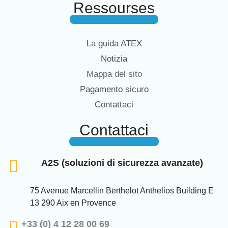
Ressourses
La guida ATEX
Notizia
Mappa del sito
Pagamento sicuro
Contattaci
Contattaci
A2S (soluzioni di sicurezza avanzate)
75 Avenue Marcellin Berthelot Anthelios Building E
13 290 Aix en Provence
+33 (0) 4 12 28 00 69