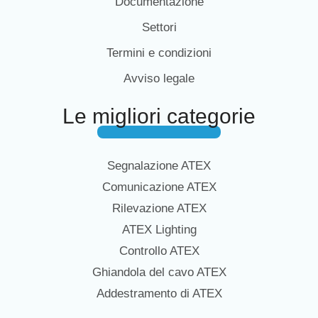
Documentazione
Settori
Termini e condizioni
Avviso legale
Le migliori categorie
Segnalazione ATEX
Comunicazione ATEX
Rilevazione ATEX
ATEX Lighting
Controllo ATEX
Ghiandola del cavo ATEX
Addestramento di ATEX