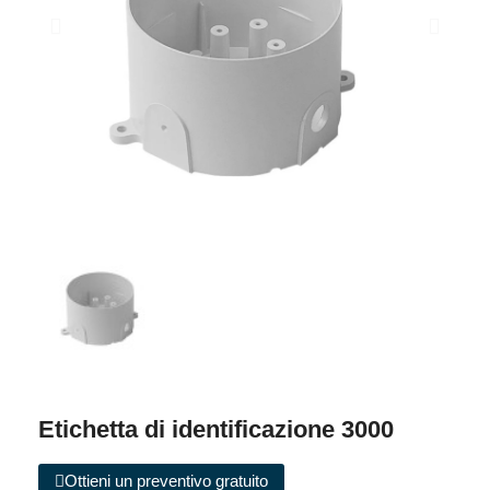
Etichetta di identificazione 3000
Ottieni un preventivo gratuito