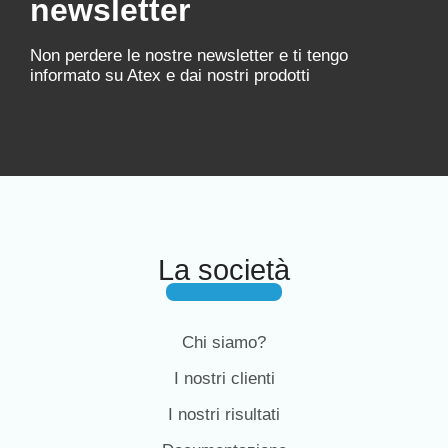
newsletter
Non perdere le nostre newsletter e ti tengo
informato su Atex e dai nostri prodotti
La società
Chi siamo?
I nostri clienti
I nostri risultati