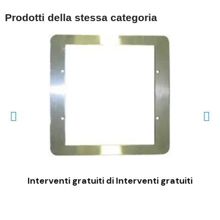
Prodotti della stessa categoria
VISTA RAPIDA
Interventi gratuiti di Interventi gratuiti