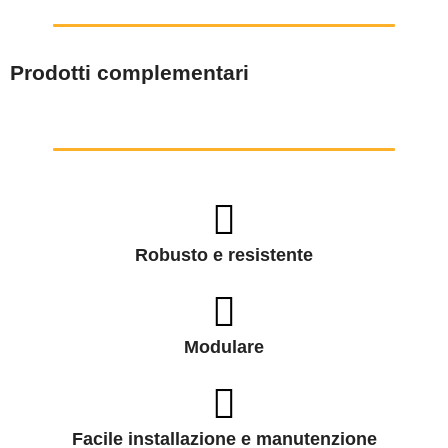
Prodotti complementari
Robusto e resistente
Modulare
Facile installazione e manutenzione