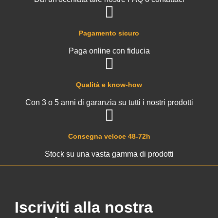
Pagamento sicuro
Paga online con fiducia
Qualità e know-how
Con 3 o 5 anni di garanzia su tutti i nostri prodotti
Consegna veloce 48-72h
Stock su una vasta gamma di prodotti
Iscriviti alla nostra