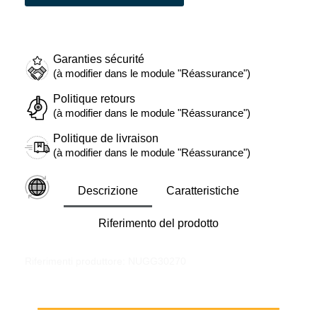
Garanties sécurité
(à modifier dans le module "Réassurance")
Politique retours
(à modifier dans le module "Réassurance")
Politique de livraison
(à modifier dans le module "Réassurance")
Descrizione
Caratteristiche
Riferimento del prodotto
Riferimenti produttore: NUGG30270