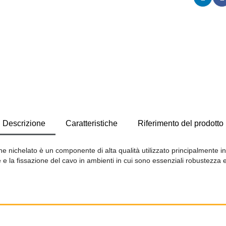
Descrizione
Caratteristiche
Riferimento del prodotto
e nichelato è un componente di alta qualità utilizzato principalmente in im
 e la fissazione del cavo in ambienti in cui sono essenziali robustezza e