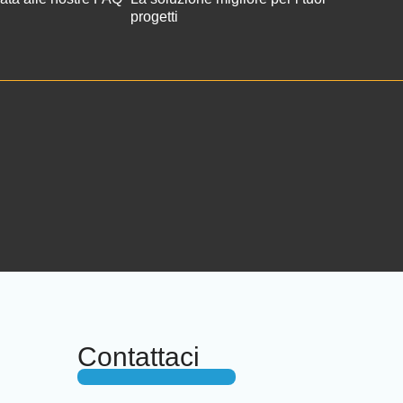
progetti
Contattaci