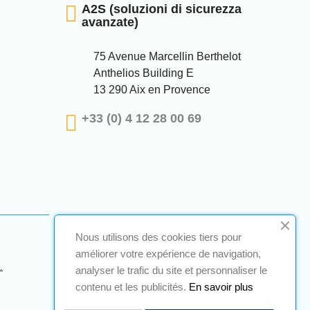
A2S (soluzioni di sicurezza
avanzate)
75 Avenue Marcellin Berthelot
Anthelios Building E
13 290 Aix en Provence
+33 (0) 4 12 28 00 69
Nous utilisons des cookies tiers pour
améliorer votre expérience de navigation,
.
analyser le trafic du site et personnaliser le
contenu et les publicités.
En savoir plus