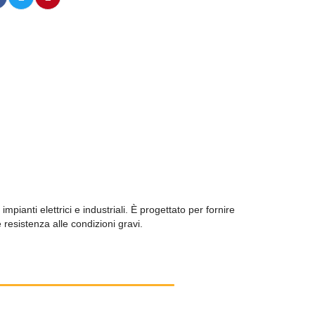
pianti elettrici e industriali. È progettato per fornire
 resistenza alle condizioni gravi.