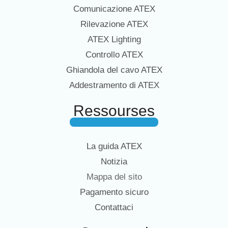
Comunicazione ATEX
Rilevazione ATEX
ATEX Lighting
Controllo ATEX
Ghiandola del cavo ATEX
Addestramento di ATEX
Ressourses
La guida ATEX
Notizia
Mappa del sito
Pagamento sicuro
Contattaci