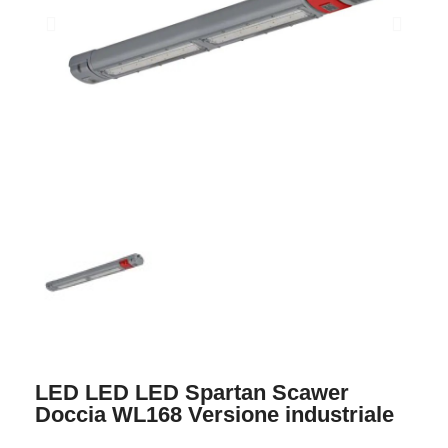
LED LED LED Spartan Scawer
Doccia WL168 Versione industriale