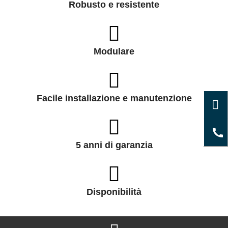
Robusto e resistente
Modulare
Facile installazione e manutenzione
5 anni di garanzia
Disponibilità