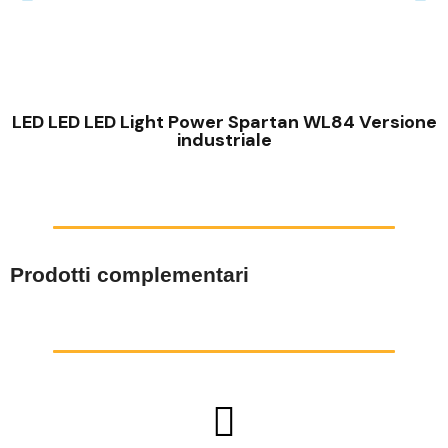
VISTA RAPIDA
LED LED LED Light Power Spartan WL84 Versione
industriale
Prodotti complementari