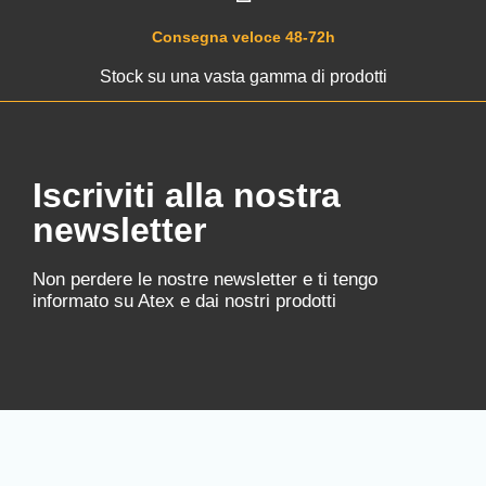
Consegna veloce 48-72h
Stock su una vasta gamma di prodotti
Iscriviti alla nostra
newsletter
Non perdere le nostre newsletter e ti tengo
informato su Atex e dai nostri prodotti