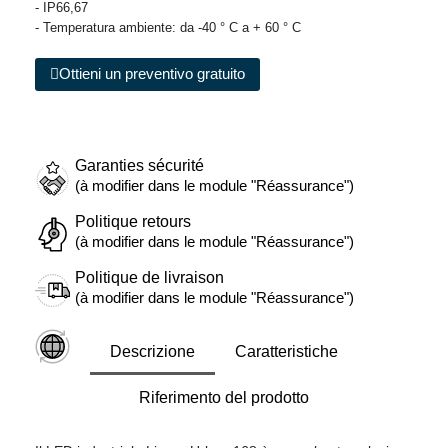
- IP66,67
- Temperatura ambiente: da -40 ° C a + 60 ° C
Ottieni un preventivo gratuito
Garanties sécurité
(à modifier dans le module "Réassurance")
Politique retours
(à modifier dans le module "Réassurance")
Politique de livraison
(à modifier dans le module "Réassurance")
Descrizione
Caratteristiche
Riferimento del prodotto