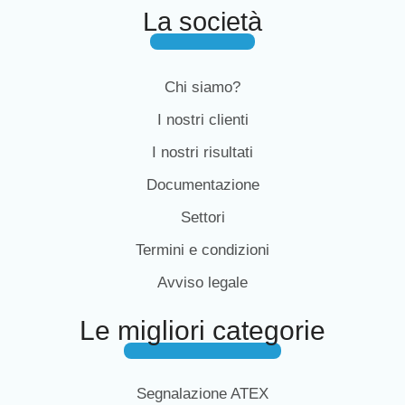
La società
Chi siamo?
I nostri clienti
I nostri risultati
Documentazione
Settori
Termini e condizioni
Avviso legale
Le migliori categorie
Segnalazione ATEX