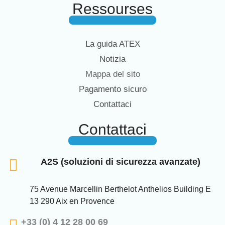
Ressourses
La guida ATEX
Notizia
Mappa del sito
Pagamento sicuro
Contattaci
Contattaci
A2S (soluzioni di sicurezza avanzate)
75 Avenue Marcellin Berthelot Anthelios Building E
13 290 Aix en Provence
+33 (0) 4 12 28 00 69