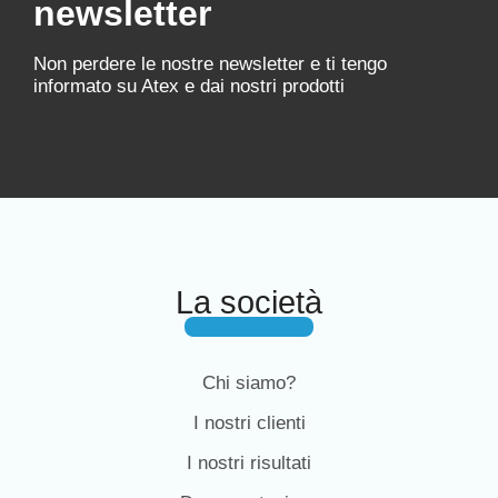
newsletter
Non perdere le nostre newsletter e ti tengo
informato su Atex e dai nostri prodotti
La società
Chi siamo?
I nostri clienti
I nostri risultati