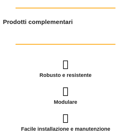
Prodotti complementari
Robusto e resistente
Modulare
Facile installazione e manutenzione