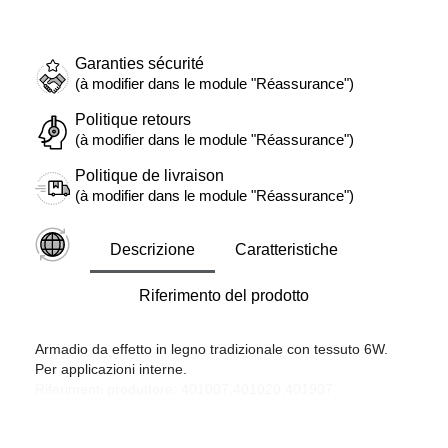
Garanties sécurité
(à modifier dans le module "Réassurance")
Politique retours
(à modifier dans le module "Réassurance")
Politique de livraison
(à modifier dans le module "Réassurance")
Descrizione
Caratteristiche
Riferimento del prodotto
Armadio da effetto in legno tradizionale con tessuto 6W.
Per applicazioni interne.
Riferimenti produttore: 401007,401020,401907