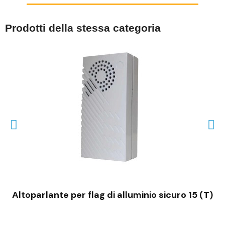
Prodotti della stessa categoria
VISTA RAPIDA
Altoparlante per flag di alluminio sicuro 15 (T)