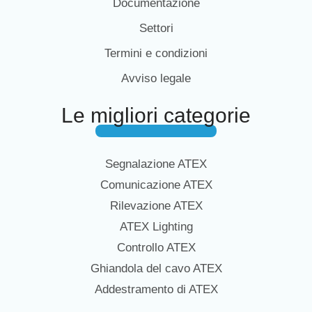
Documentazione
Settori
Termini e condizioni
Avviso legale
Le migliori categorie
Segnalazione ATEX
Comunicazione ATEX
Rilevazione ATEX
ATEX Lighting
Controllo ATEX
Ghiandola del cavo ATEX
Addestramento di ATEX