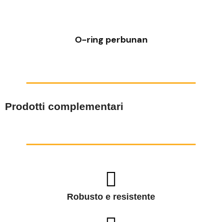
VISTA RAPIDA
O-ring perbunan
Prodotti complementari
Robusto e resistente