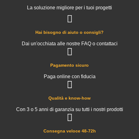
La soluzione migliore per i tuoi progetti
Hai bisogno di aiuto o consigli?
Dai un'occhiata alle nostre FAQ o contattaci
Pagamento sicuro
Paga online con fiducia
Qualità e know-how
Con 3 o 5 anni di garanzia su tutti i nostri prodotti
Consegna veloce 48-72h