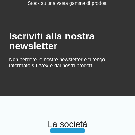
Stock su una vasta gamma di prodotti
Iscriviti alla nostra
newsletter
Non perdere le nostre newsletter e ti tengo
informato su Atex e dai nostri prodotti
La società