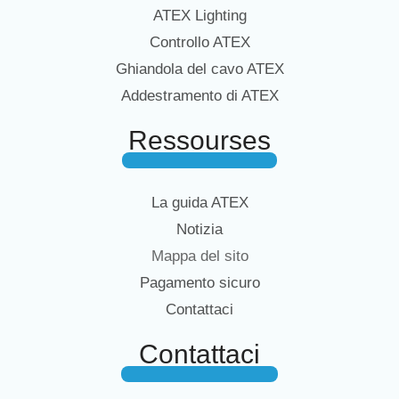
ATEX Lighting
Controllo ATEX
Ghiandola del cavo ATEX
Addestramento di ATEX
Ressourses
La guida ATEX
Notizia
Mappa del sito
Pagamento sicuro
Contattaci
Contattaci