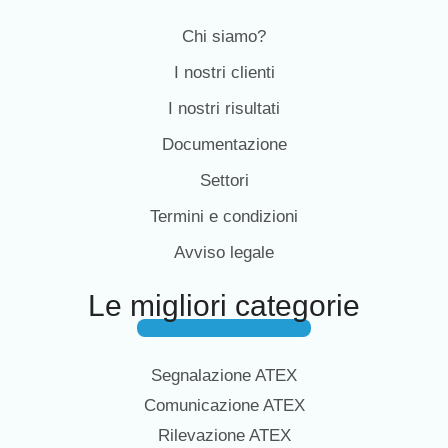
Chi siamo?
I nostri clienti
I nostri risultati
Documentazione
Settori
Termini e condizioni
Avviso legale
Le migliori categorie
Segnalazione ATEX
Comunicazione ATEX
Rilevazione ATEX