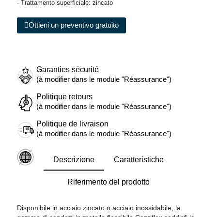
- Trattamento superficiale: zincato
Ottieni un preventivo gratuito
Garanties sécurité
(à modifier dans le module "Réassurance")
Politique retours
(à modifier dans le module "Réassurance")
Politique de livraison
(à modifier dans le module "Réassurance")
Descrizione
Caratteristiche
Riferimento del prodotto
Disponibile in acciaio zincato o acciaio inossidabile, la