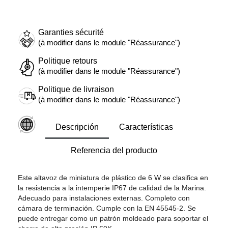
Garanties sécurité
(à modifier dans le module "Réassurance")
Politique retours
(à modifier dans le module "Réassurance")
Politique de livraison
(à modifier dans le module "Réassurance")
Descripción
Características
Referencia del producto
Este altavoz de miniatura de plástico de 6 W se clasifica en
la resistencia a la intemperie IP67 de calidad de la Marina.
Adecuado para instalaciones externas. Completo con
cámara de terminación. Cumple con la EN 45545-2. Se
puede entregar como un patrón moldeado para soportar el