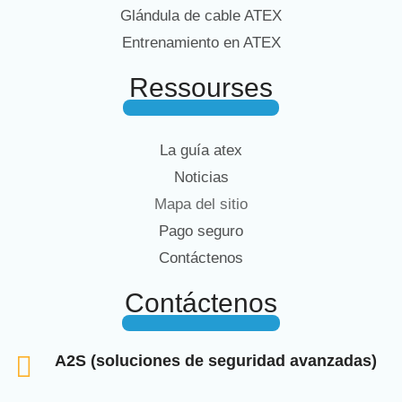
Glándula de cable ATEX
Entrenamiento en ATEX
Ressourses
La guía atex
Noticias
Mapa del sitio
Pago seguro
Contáctenos
Contáctenos
A2S (soluciones de seguridad avanzadas)