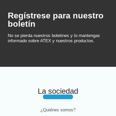
Regístrese para nuestro
boletín
No se pierda nuestros boletines y lo mantengas
informado sobre ATEX y nuestros productos.
La sociedad
¿Quiénes somos?