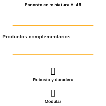
Ponente en miniatura A-45
Productos complementarios
Robusto y duradero
Modular