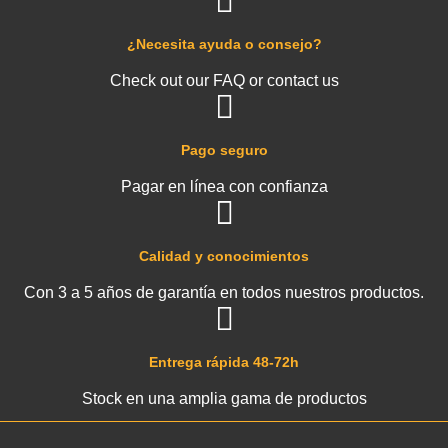
¿Necesita ayuda o consejo?
Check out our FAQ or contact us
Pago seguro
Pagar en línea con confianza
Calidad y conocimientos
Con 3 a 5 años de garantía en todos nuestros productos.
Entrega rápida 48-72h
Stock en una amplia gama de productos