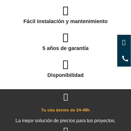
Fácil instalación y mantenimiento
5 años de garantía
Disponibilidad
Tu cita dentro de 24-48h
La mejor solución de precios para tus proyectos.