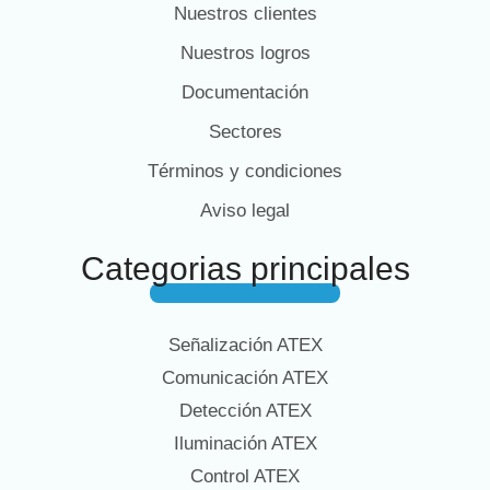
Nuestros clientes
Nuestros logros
Documentación
Sectores
Términos y condiciones
Aviso legal
Categorias principales
Señalización ATEX
Comunicación ATEX
Detección ATEX
Iluminación ATEX
Control ATEX