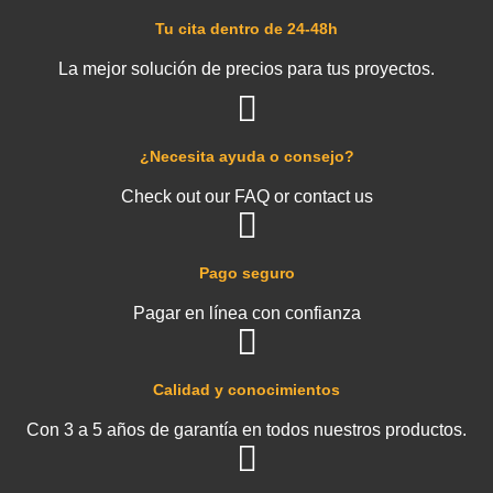
Tu cita dentro de 24-48h
La mejor solución de precios para tus proyectos.
¿Necesita ayuda o consejo?
Check out our FAQ or contact us
Pago seguro
Pagar en línea con confianza
Calidad y conocimientos
Con 3 a 5 años de garantía en todos nuestros productos.