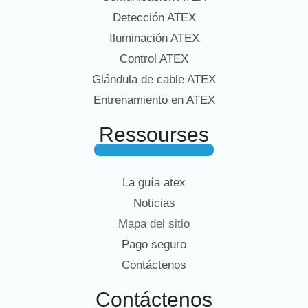
Detección ATEX
Iluminación ATEX
Control ATEX
Glándula de cable ATEX
Entrenamiento en ATEX
Ressourses
La guía atex
Noticias
Mapa del sitio
Pago seguro
Contáctenos
Contáctenos