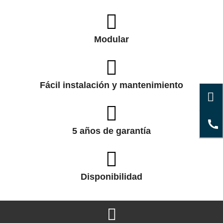
Modular
Fácil instalación y mantenimiento
5 años de garantía
Disponibilidad