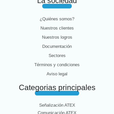
La sociedad
¿Quiénes somos?
Nuestros clientes
Nuestros logros
Documentación
Sectores
Términos y condiciones
Aviso legal
Categorias principales
Señalización ATEX
Comunicación ATEX