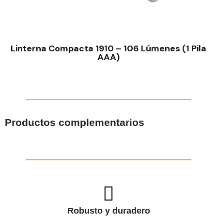
VISTA RÁPIDA
Linterna Compacta 1910 – 106 Lúmenes (1 Pila
AAA)
Productos complementarios
Robusto y duradero