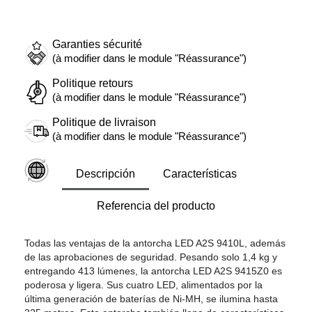
Garanties sécurité
(à modifier dans le module "Réassurance")
Politique retours
(à modifier dans le module "Réassurance")
Politique de livraison
(à modifier dans le module "Réassurance")
Descripción
Características
Referencia del producto
Todas las ventajas de la antorcha LED A2S 9410L, además
de las aprobaciones de seguridad. Pesando solo 1,4 kg y
entregando 413 lúmenes, la antorcha LED A2S 9415Z0 es
poderosa y ligera. Sus cuatro LED, alimentados por la
última generación de baterías de Ni-MH, se ilumina hasta