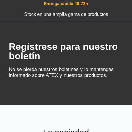
Entrega rápida 48-72h
Stock en una amplia gama de productos
Regístrese para nuestro
boletín
No se pierda nuestros boletines y lo mantengas
informado sobre ATEX y nuestros productos.