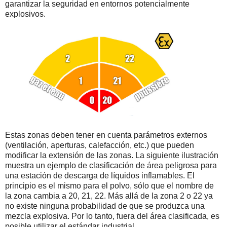
garantizar la seguridad en entornos potencialmente
explosivos.
Estas zonas deben tener en cuenta parámetros externos
(ventilación, aperturas, calefacción, etc.) que pueden
modificar la extensión de las zonas. La siguiente ilustración
muestra un ejemplo de clasificación de área peligrosa para
una estación de descarga de líquidos inflamables. El
principio es el mismo para el polvo, sólo que el nombre de
la zona cambia a 20, 21, 22. Más allá de la zona 2 o 22 ya
no existe ninguna probabilidad de que se produzca una
mezcla explosiva. Por lo tanto, fuera del área clasificada, es
posible utilizar el estándar industrial.