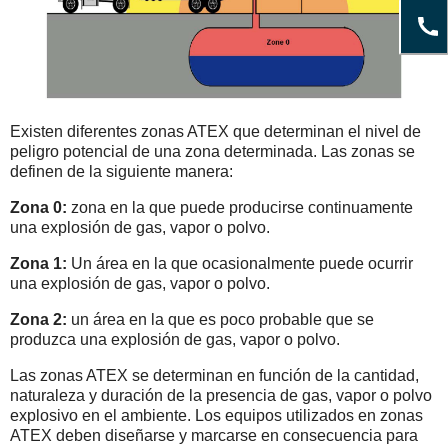
Existen diferentes zonas ATEX que determinan el nivel de
peligro potencial de una zona determinada. Las zonas se
definen de la siguiente manera:
Zona 0:
zona en la que puede producirse continuamente
una explosión de gas, vapor o polvo.
Zona 1:
Un área en la que ocasionalmente puede ocurrir
una explosión de gas, vapor o polvo.
Zona 2:
un área en la que es poco probable que se
produzca una explosión de gas, vapor o polvo.
Las zonas ATEX se determinan en función de la cantidad,
naturaleza y duración de la presencia de gas, vapor o polvo
explosivo en el ambiente. Los equipos utilizados en zonas
ATEX deben diseñarse y marcarse en consecuencia para