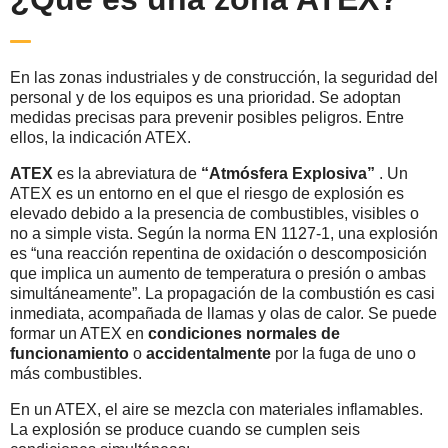
En las zonas industriales y de construcción, la seguridad del
personal y de los equipos es una prioridad. Se adoptan
medidas precisas para prevenir posibles peligros. Entre
ellos, la indicación ATEX.
ATEX
es la abreviatura de
“Atmósfera Explosiva”
. Un
ATEX es un entorno en el que el riesgo de explosión es
elevado debido a la presencia de combustibles, visibles o
no a simple vista. Según la norma EN 1127-1, una explosión
es “una reacción repentina de oxidación o descomposición
que implica un aumento de temperatura o presión o ambas
simultáneamente”. La propagación de la combustión es casi
inmediata, acompañada de llamas y olas de calor. Se puede
formar un ATEX en
condiciones normales de
funcionamiento
o
accidentalmente
por la fuga de uno o
más combustibles.
En un ATEX, el aire se mezcla con materiales inflamables.
La explosión se produce cuando se cumplen seis