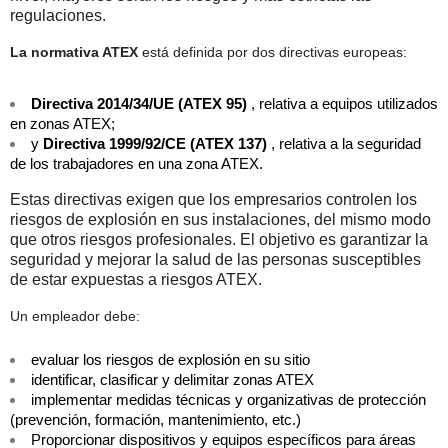
regulaciones.
La normativa ATEX
está definida por dos directivas europeas:
Directiva 2014/34/UE (ATEX 95)
, relativa a equipos utilizados
en zonas ATEX;
y
Directiva 1999/92/CE (ATEX 137)
, relativa a la seguridad
de los trabajadores en una zona ATEX.
Estas directivas exigen que los empresarios controlen los
riesgos de explosión en sus instalaciones, del mismo modo
que otros riesgos profesionales. El objetivo es garantizar la
seguridad y mejorar la salud de las personas susceptibles
de estar expuestas a riesgos ATEX.
Un empleador debe:
evaluar los riesgos de explosión en su sitio
identificar, clasificar y delimitar zonas ATEX
implementar medidas técnicas y organizativas de protección
(prevención, formación, mantenimiento, etc.)
Proporcionar dispositivos y equipos específicos para áreas