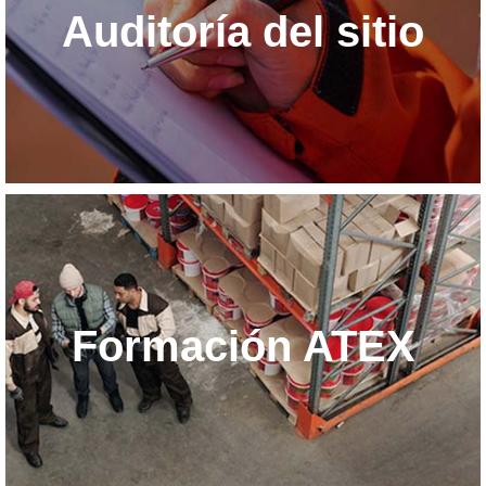
Auditoría del sitio
Formación ATEX