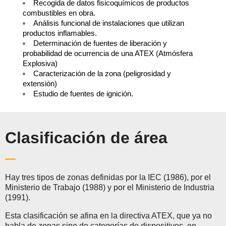
Recogida de datos fisicoquímicos de productos
combustibles en obra.
Análisis funcional de instalaciones que utilizan
productos inflamables.
Determinación de fuentes de liberación y
probabilidad de ocurrencia de una ATEX (Atmósfera
Explosiva)
Caracterización de la zona (peligrosidad y
extensión)
Estudio de fuentes de ignición.
Clasificación de área
Hay tres tipos de zonas definidas por la IEC (1986), por el
Ministerio de Trabajo (1988) y por el Ministerio de Industria
(1991).
Esta clasificación se afina en la directiva ATEX, que ya no
habla de zonas sino de categorías de dispositivos, en