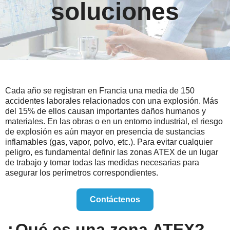
soluciones
Cada año se registran en Francia una media de 150
accidentes laborales relacionados con una explosión. Más
del 15% de ellos causan importantes daños humanos y
materiales. En las obras o en un entorno industrial, el riesgo
de explosión es aún mayor en presencia de sustancias
inflamables (gas, vapor, polvo, etc.). Para evitar cualquier
peligro, es fundamental definir las zonas ATEX de un lugar
de trabajo y tomar todas las medidas necesarias para
asegurar los perímetros correspondientes.
Contáctenos
¿Qué es una zona ATEX?