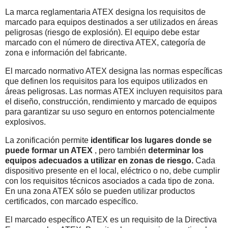
La marca reglamentaria ATEX designa los requisitos de
marcado para equipos destinados a ser utilizados en áreas
peligrosas (riesgo de explosión). El equipo debe estar
marcado con el número de directiva ATEX, categoría de
zona e información del fabricante.
El marcado normativo ATEX designa las normas específicas
que definen los requisitos para los equipos utilizados en
áreas peligrosas. Las normas ATEX incluyen requisitos para
el diseño, construcción, rendimiento y marcado de equipos
para garantizar su uso seguro en entornos potencialmente
explosivos.
La zonificación permite
identificar los lugares donde se
puede formar un ATEX
, pero también
determinar los
equipos adecuados a utilizar en zonas de riesgo.
Cada
dispositivo presente en el local, eléctrico o no, debe cumplir
con los requisitos técnicos asociados a cada tipo de zona.
En una zona ATEX sólo se pueden utilizar productos
certificados, con marcado específico.
El marcado específico ATEX es un requisito de la Directiva