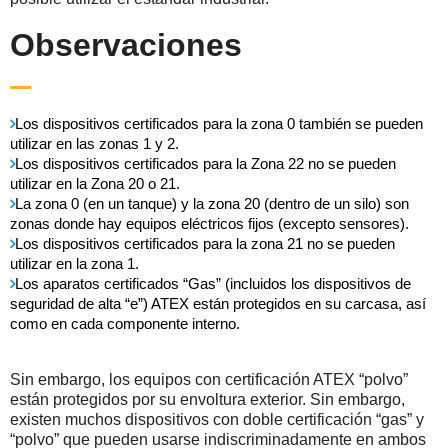
Observaciones
Los dispositivos certificados para la zona 0 también se pueden
utilizar en las zonas 1 y 2.
Los dispositivos certificados para la Zona 22 no se pueden
utilizar en la Zona 20 o 21.
La zona 0 (en un tanque) y la zona 20 (dentro de un silo) son
zonas donde hay equipos eléctricos fijos (excepto sensores).
Los dispositivos certificados para la zona 21 no se pueden
utilizar en la zona 1.
Los aparatos certificados “Gas” (incluidos los dispositivos de
seguridad de alta “e”) ATEX están protegidos en su carcasa, así
como en cada componente interno.
Sin embargo, los equipos con certificación ATEX “polvo”
están protegidos por su envoltura exterior. Sin embargo,
existen muchos dispositivos con doble certificación “gas” y
“polvo” que pueden usarse indiscriminadamente en ambos