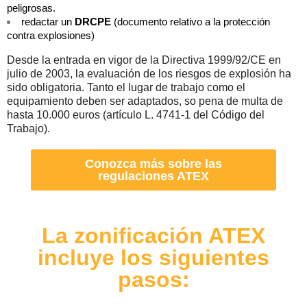
peligrosas.
redactar un
DRCPE
(documento relativo a la protección
contra explosiones)
Desde la entrada en vigor de la Directiva 1999/92/CE en
julio de 2003, la evaluación de los riesgos de explosión ha
sido obligatoria. Tanto el lugar de trabajo como el
equipamiento deben ser adaptados, so pena de multa de
hasta 10.000 euros (artículo L. 4741-1 del Código del
Trabajo).
Conozca más sobre las
regulaciones ATEX
La zonificación ATEX
incluye los siguientes
pasos: