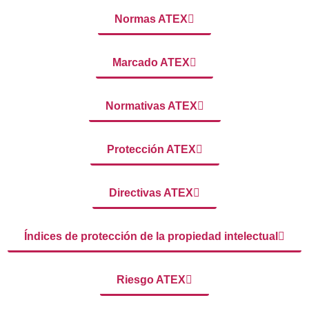
Normas ATEX
Marcado ATEX
Normativas ATEX
Protección ATEX
Directivas ATEX
Índices de protección de la propiedad intelectual
Riesgo ATEX