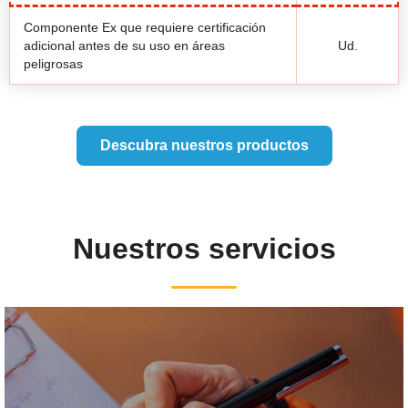
Componente Ex que requiere certificación
adicional antes de su uso en áreas
Ud.
peligrosas
Descubra nuestros productos
Nuestros servicios