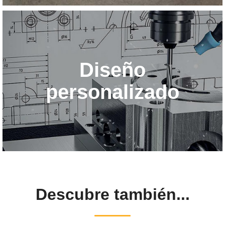
Diseño
personalizado
Descubre también...