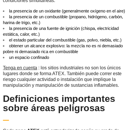
condiciones simultáneas:
la presencia de un oxidante (generalmente oxígeno en el aire)
la presencia de un combustible (propano, hidrógeno, carbón,
harina de trigo, etc.)
la presencia de una fuente de ignición (chispa, electricidad
estática, calor, etc.)
el estado particular del combustible (gas, polvo, niebla, etc.)
obtener un alcance explosivo: la mezcla no es ni demasiado
pobre ni demasiado rica en combustible
un espacio confinado
Tenga en cuenta
: los sitios industriales no son los únicos
lugares donde se forma ATEX. También puede correr este
riesgo cualquier actividad o instalación que implique la
manipulación y manipulación de sustancias inflamables.
Definiciones importantes
sobre áreas peligrosas