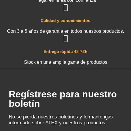
Pagar en línea con confianza
Calidad y conocimientos
Con 3 a 5 años de garantía en todos nuestros productos.
Entrega rápida 48-72h
Stock en una amplia gama de productos
Regístrese para nuestro
boletín
No se pierda nuestros boletines y lo mantengas
informado sobre ATEX y nuestros productos.