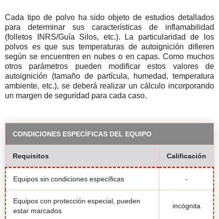
Cada tipo de polvo ha sido objeto de estudios detallados
para determinar sus características de inflamabilidad
(folletos INRS/Guía Silos, etc.). La particularidad de los
polvos es que sus temperaturas de autoignición difieren
según se encuentren en nubes o en capas. Como muchos
otros parámetros pueden modificar estos valores de
autoignición (tamaño de partícula, humedad, temperatura
ambiente, etc.), se deberá realizar un cálculo incorporando
un margen de seguridad para cada caso.
CONDICIONES ESPECÍFICAS DEL EQUIPO
Requisitos
Calificación
Equipos sin condiciones específicas
-
Equipos con protección especial, pueden
incógnita
estar marcados