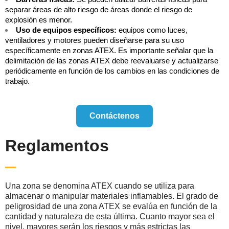
separar áreas de alto riesgo de áreas donde el riesgo de
explosión es menor.
Uso de equipos específicos:
equipos como luces,
ventiladores y motores pueden diseñarse para su uso
específicamente en zonas ATEX. Es importante señalar que la
delimitación de las zonas ATEX debe reevaluarse y actualizarse
periódicamente en función de los cambios en las condiciones de
trabajo.
Contáctenos
Reglamentos
Una zona se denomina ATEX cuando se utiliza para
almacenar o manipular materiales inflamables. El grado de
peligrosidad de una zona ATEX se evalúa en función de la
cantidad y naturaleza de esta última. Cuanto mayor sea el
nivel, mayores serán los riesgos y más estrictas las