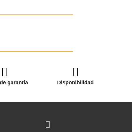
de garantía
Disponibilidad