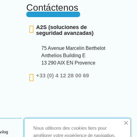
Contáctenos
A2S (soluciones de
seguridad avanzadas)
75 Avenue Marcelin Berthelot
Anthelios Building E
13 290 AIX EN Provence
+33 (0) 4 12 28 00 69
Nous utilisons des cookies tiers pour
vilog
améliorer votre expérience de navigation,