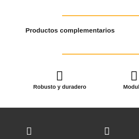
Productos complementarios
Robusto y duradero
Modul