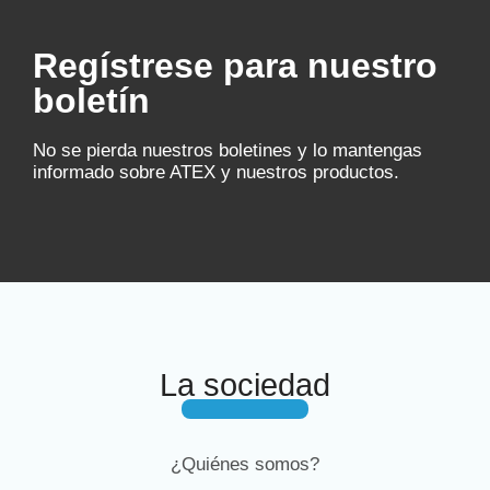
Regístrese para nuestro
boletín
No se pierda nuestros boletines y lo mantengas
informado sobre ATEX y nuestros productos.
La sociedad
¿Quiénes somos?