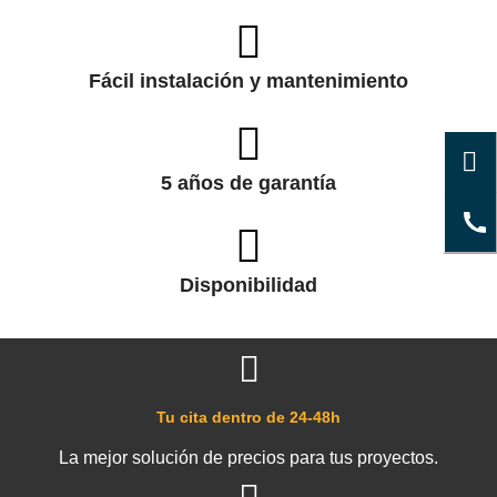
Fácil instalación y mantenimiento
5 años de garantía
Disponibilidad
Tu cita dentro de 24-48h
La mejor solución de precios para tus proyectos.