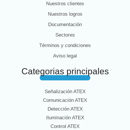
Nuestros clientes
Nuestros logros
Documentación
Sectores
Términos y condiciones
Aviso legal
Categorias principales
Señalización ATEX
Comunicación ATEX
Detección ATEX
Iluminación ATEX
Control ATEX