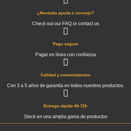
¿Necesita ayuda o consejo?
Check out our FAQ or contact us
Pago seguro
Pagar en línea con confianza
Calidad y conocimientos
Con 3 a 5 años de garantía en todos nuestros productos.
Entrega rápida 48-72h
Stock en una amplia gama de productos