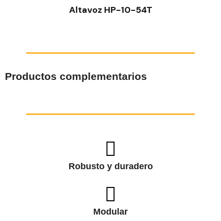
Altavoz HP-10-54T
Productos complementarios
Robusto y duradero
Modular