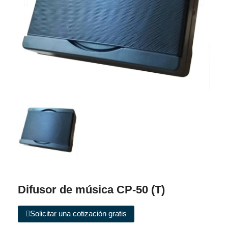
Difusor de música CP-50 (T)
Solicitar una cotización gratis