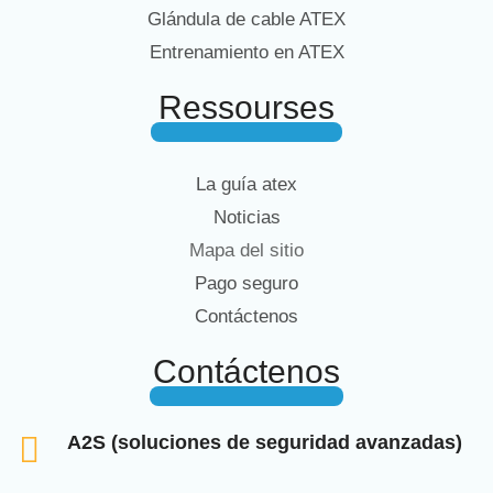
Glándula de cable ATEX
Entrenamiento en ATEX
Ressourses
La guía atex
Noticias
Mapa del sitio
Pago seguro
Contáctenos
Contáctenos
A2S (soluciones de seguridad avanzadas)