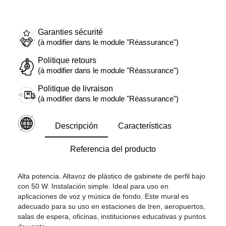
Garanties sécurité
(à modifier dans le module "Réassurance")
Politique retours
(à modifier dans le module "Réassurance")
Politique de livraison
(à modifier dans le module "Réassurance")
Descripción
Características
Referencia del producto
Alta potencia. Altavoz de plástico de gabinete de perfil bajo
con 50 W. Instalación simple. Ideal para uso en
aplicaciones de voz y música de fondo. Este mural es
adecuado para su uso en estaciones de tren, aeropuertos,
salas de espera, oficinas, instituciones educativas y puntos