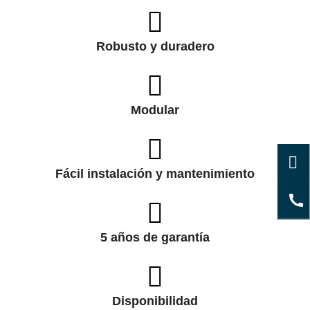
Robusto y duradero
Modular
Fácil instalación y mantenimiento
5 años de garantía
Disponibilidad