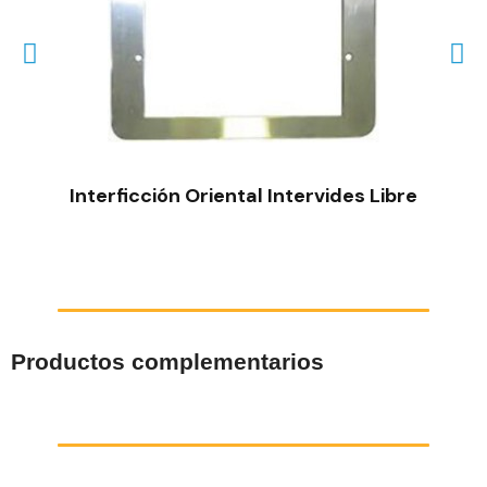
VISTA RÁPIDA
Interficción Oriental Intervides Libre
Productos complementarios