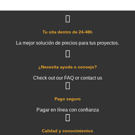
Tu cita dentro de 24-48h
La mejor solución de precios para tus proyectos.
¿Necesita ayuda o consejo?
Check out our FAQ or contact us
Pago seguro
Pagar en línea con confianza
Calidad y conocimientos