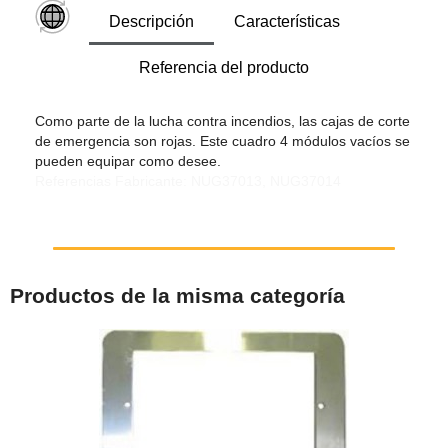
Descripción
Características
Referencia del producto
Como parte de la lucha contra incendios, las cajas de corte
de emergencia son rojas. Este cuadro 4 módulos vacíos se
pueden equipar como desee.
Referencias Fabricante: NUG37013, NUG37014
Productos de la misma categoría