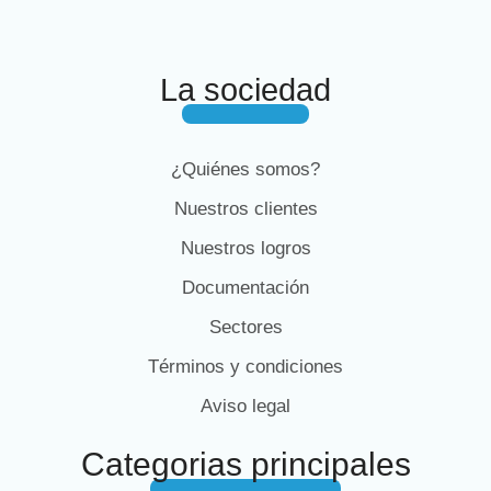
La sociedad
¿Quiénes somos?
Nuestros clientes
Nuestros logros
Documentación
Sectores
Términos y condiciones
Aviso legal
Categorias principales