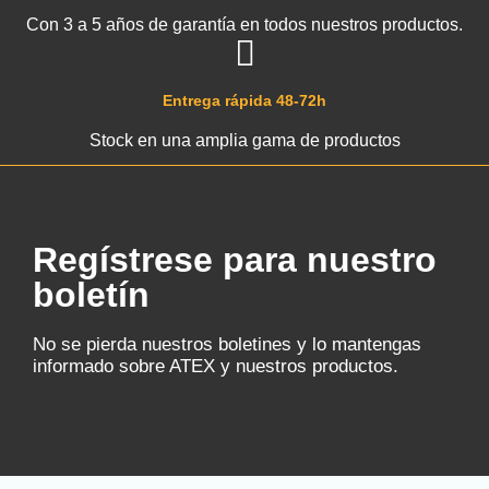
Con 3 a 5 años de garantía en todos nuestros productos.
Entrega rápida 48-72h
Stock en una amplia gama de productos
Regístrese para nuestro
boletín
No se pierda nuestros boletines y lo mantengas
informado sobre ATEX y nuestros productos.