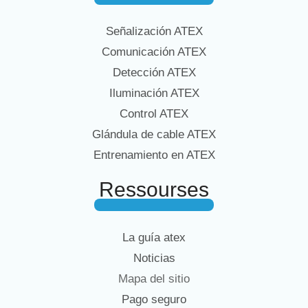
Señalización ATEX
Comunicación ATEX
Detección ATEX
Iluminación ATEX
Control ATEX
Glándula de cable ATEX
Entrenamiento en ATEX
Ressourses
La guía atex
Noticias
Mapa del sitio
Pago seguro