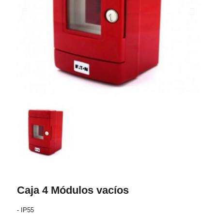
Caja 4 Módulos vacíos
- IP55